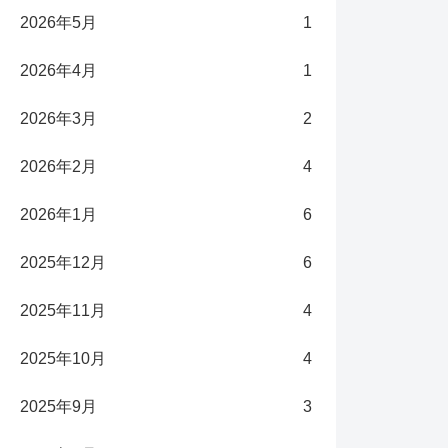
2026年5月
1
2026年4月
1
2026年3月
2
2026年2月
4
2026年1月
6
2025年12月
6
2025年11月
4
2025年10月
4
2025年9月
3