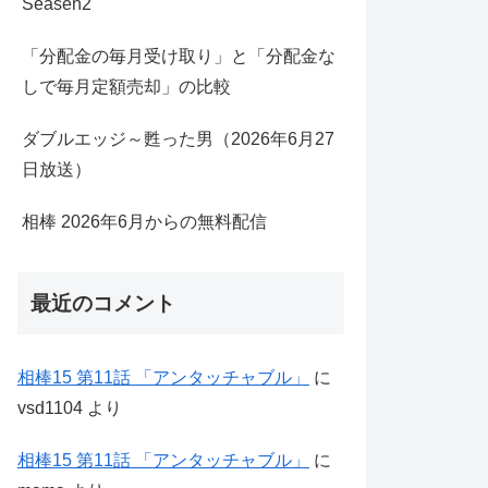
Seasen2
「分配金の毎月受け取り」と「分配金な
しで毎月定額売却」の比較
ダブルエッジ～甦った男（2026年6月27
日放送）
相棒 2026年6月からの無料配信
最近のコメント
相棒15 第11話 「アンタッチャブル」
に
vsd1104
より
相棒15 第11話 「アンタッチャブル」
に