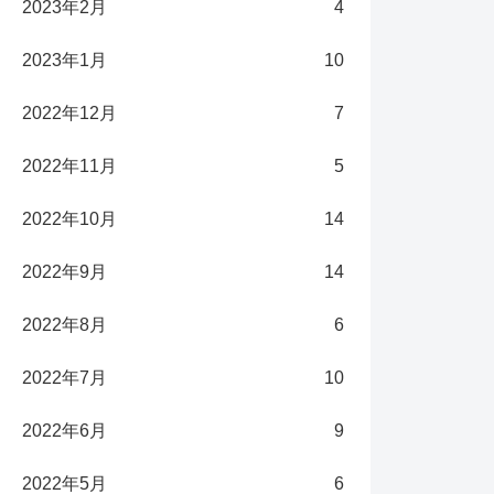
2023年2月
4
2023年1月
10
2022年12月
7
2022年11月
5
2022年10月
14
2022年9月
14
2022年8月
6
2022年7月
10
2022年6月
9
2022年5月
6