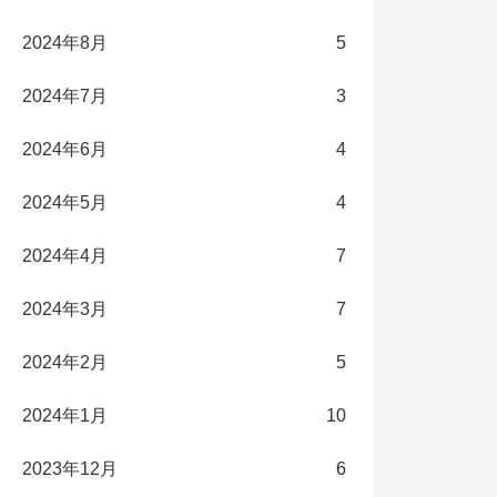
2024年8月
5
2024年7月
3
2024年6月
4
2024年5月
4
2024年4月
7
2024年3月
7
2024年2月
5
2024年1月
10
2023年12月
6