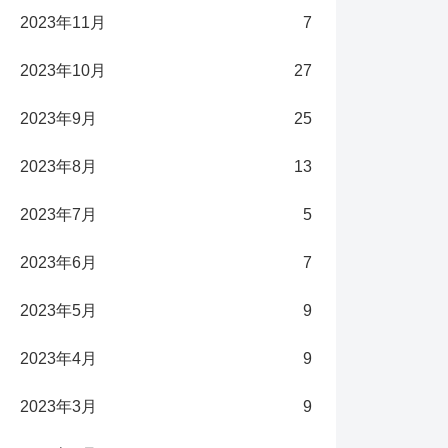
2023年11月
7
2023年10月
27
2023年9月
25
2023年8月
13
2023年7月
5
2023年6月
7
2023年5月
9
2023年4月
9
2023年3月
9