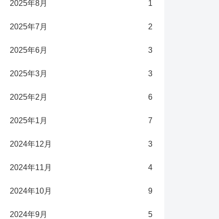
2025年8月
1
2025年7月
2
2025年6月
3
2025年3月
3
2025年2月
6
2025年1月
7
2024年12月
3
2024年11月
4
2024年10月
9
2024年9月
5