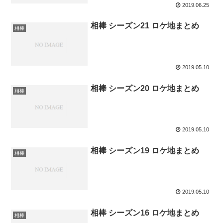
2019.06.25
相棒 シーズン21 ロケ地まとめ
相棒
2019.05.10
相棒 シーズン20 ロケ地まとめ
相棒
2019.05.10
相棒 シーズン19 ロケ地まとめ
相棒
2019.05.10
相棒 シーズン16 ロケ地まとめ
相棒