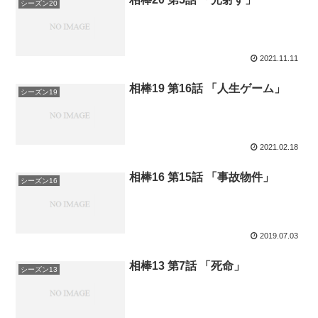
シーズン20
2021.11.11
相棒19 第16話 「人生ゲーム」
シーズン19
2021.02.18
相棒16 第15話 「事故物件」
シーズン16
2019.07.03
相棒13 第7話 「死命」
シーズン13