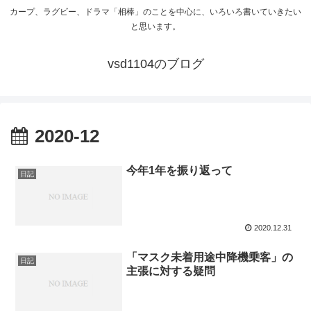
カープ、ラグビー、ドラマ「相棒」のことを中心に、いろいろ書いていきたい
と思います。
vsd1104のブログ
2020-12
今年1年を振り返って
日記
2020.12.31
「マスク未着用途中降機乗客」の
日記
主張に対する疑問