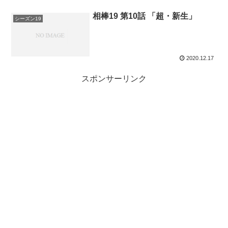
相棒19 第10話 「超・新生」
シーズン19
2020.12.17
スポンサーリンク