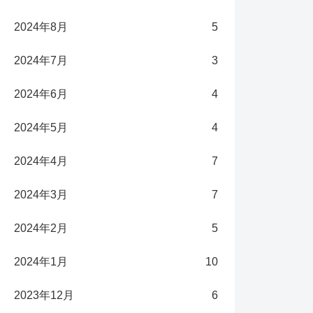
2024年8月
5
2024年7月
3
2024年6月
4
2024年5月
4
2024年4月
7
2024年3月
7
2024年2月
5
2024年1月
10
2023年12月
6