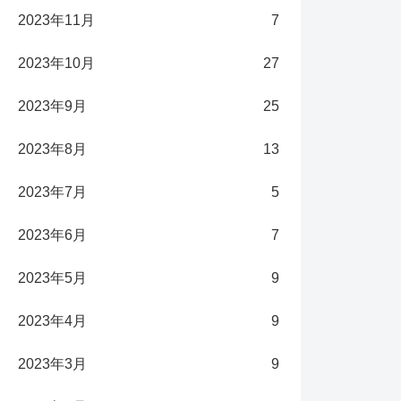
2023年11月
7
2023年10月
27
2023年9月
25
2023年8月
13
2023年7月
5
2023年6月
7
2023年5月
9
2023年4月
9
2023年3月
9