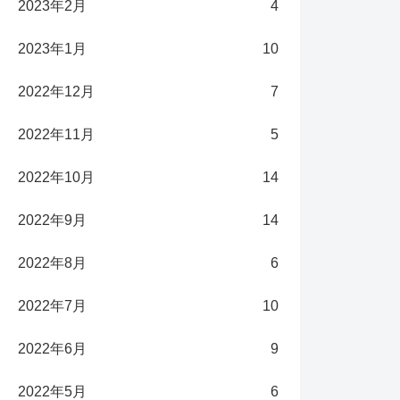
2023年2月
4
2023年1月
10
2022年12月
7
2022年11月
5
2022年10月
14
2022年9月
14
2022年8月
6
2022年7月
10
2022年6月
9
2022年5月
6