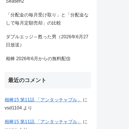
Seasen2
「分配金の毎月受け取り」と「分配金な
しで毎月定額売却」の比較
ダブルエッジ～甦った男（2026年6月27
日放送）
相棒 2026年6月からの無料配信
最近のコメント
相棒15 第11話 「アンタッチャブル」
に
vsd1104
より
相棒15 第11話 「アンタッチャブル」
に