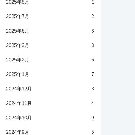
2025年8月
1
2025年7月
2
2025年6月
3
2025年3月
3
2025年2月
6
2025年1月
7
2024年12月
3
2024年11月
4
2024年10月
9
2024年9月
5