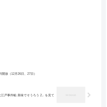
開放（12月26日、27日）
大江戸事件帖 美味でそうろう 2」を見て