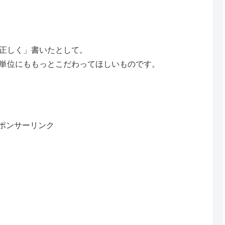
正しく」書いたとして。
単位にももっとこだわってほしいものです。
ポンサーリンク