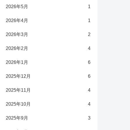
2026年5月
1
2026年4月
1
2026年3月
2
2026年2月
4
2026年1月
6
2025年12月
6
2025年11月
4
2025年10月
4
2025年9月
3