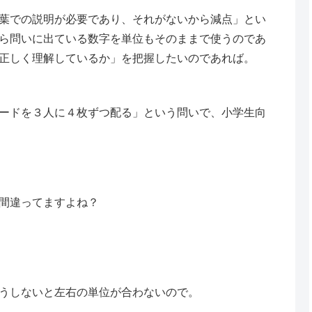
葉での説明が必要であり、それがないから減点」とい
ら問いに出ている数字を単位もそのままで使うのであ
正しく理解しているか」を把握したいのであれば。
ードを３人に４枚ずつ配る」という問いで、小学生向
間違ってますよね？
うしないと左右の単位が合わないので。