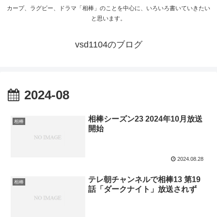
カープ、ラグビー、ドラマ「相棒」のことを中心に、いろいろ書いていきたい
と思います。
vsd1104のブログ
2024-08
相棒シーズン23 2024年10月放送
相棒
開始
2024.08.28
テレ朝チャンネルで相棒13 第19
相棒
話「ダークナイト」放送されず