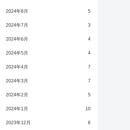
2024年8月
5
2024年7月
3
2024年6月
4
2024年5月
4
2024年4月
7
2024年3月
7
2024年2月
5
2024年1月
10
2023年12月
6