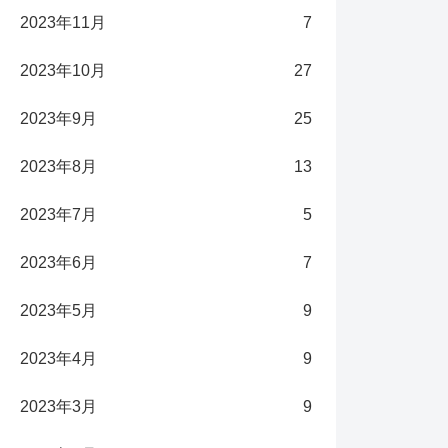
2023年11月
7
2023年10月
27
2023年9月
25
2023年8月
13
2023年7月
5
2023年6月
7
2023年5月
9
2023年4月
9
2023年3月
9