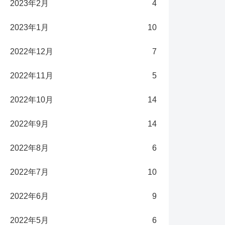
2023年2月
4
2023年1月
10
2022年12月
7
2022年11月
5
2022年10月
14
2022年9月
14
2022年8月
6
2022年7月
10
2022年6月
9
2022年5月
6