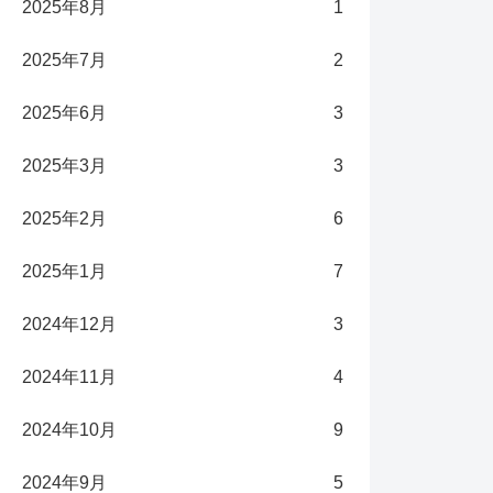
2025年8月
1
2025年7月
2
2025年6月
3
2025年3月
3
2025年2月
6
2025年1月
7
2024年12月
3
2024年11月
4
2024年10月
9
2024年9月
5