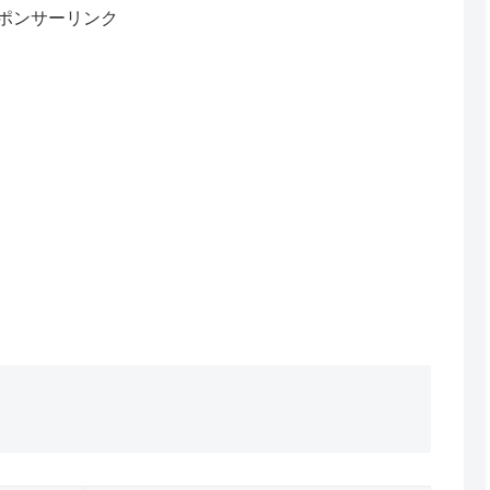
ポンサーリンク