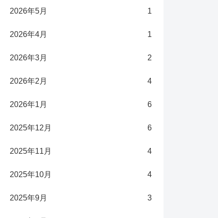
2026年5月
1
2026年4月
1
2026年3月
2
2026年2月
4
2026年1月
6
2025年12月
6
2025年11月
4
2025年10月
4
2025年9月
3