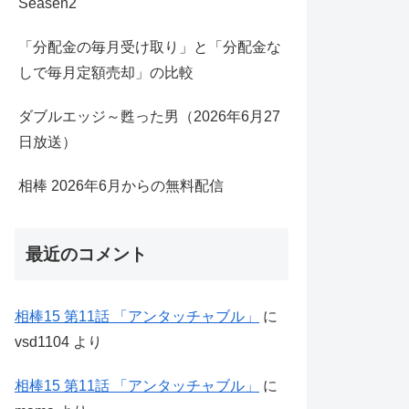
Seasen2
「分配金の毎月受け取り」と「分配金な
しで毎月定額売却」の比較
ダブルエッジ～甦った男（2026年6月27
日放送）
相棒 2026年6月からの無料配信
最近のコメント
相棒15 第11話 「アンタッチャブル」
に
vsd1104
より
相棒15 第11話 「アンタッチャブル」
に