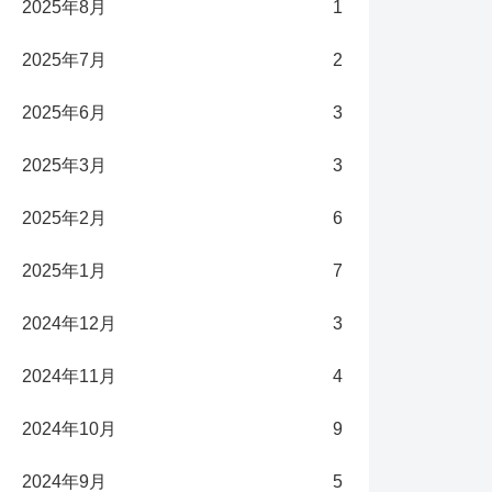
2025年8月
1
2025年7月
2
2025年6月
3
2025年3月
3
2025年2月
6
2025年1月
7
2024年12月
3
2024年11月
4
2024年10月
9
2024年9月
5