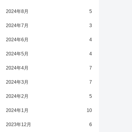
2024年8月
5
2024年7月
3
2024年6月
4
2024年5月
4
2024年4月
7
2024年3月
7
2024年2月
5
2024年1月
10
2023年12月
6