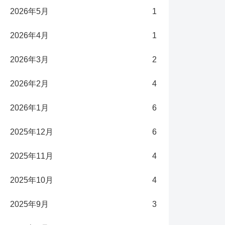
2026年5月
1
2026年4月
1
2026年3月
2
2026年2月
4
2026年1月
6
2025年12月
6
2025年11月
4
2025年10月
4
2025年9月
3