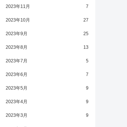
2023年11月
7
2023年10月
27
2023年9月
25
2023年8月
13
2023年7月
5
2023年6月
7
2023年5月
9
2023年4月
9
2023年3月
9