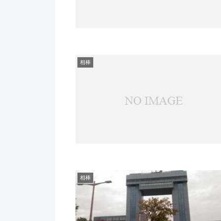
相棒
相棒