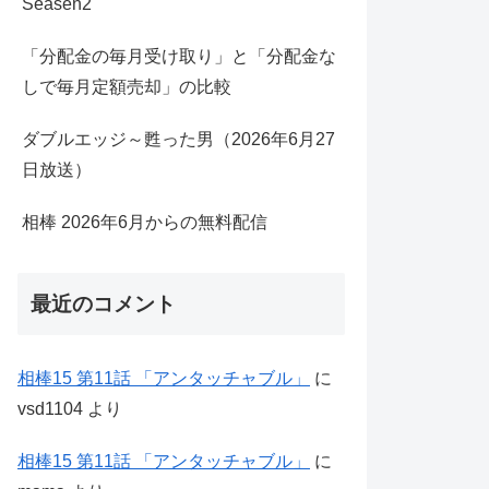
Seasen2
「分配金の毎月受け取り」と「分配金な
しで毎月定額売却」の比較
ダブルエッジ～甦った男（2026年6月27
日放送）
相棒 2026年6月からの無料配信
最近のコメント
相棒15 第11話 「アンタッチャブル」
に
vsd1104
より
相棒15 第11話 「アンタッチャブル」
に