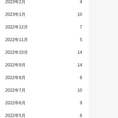
2023年2月
4
2023年1月
10
2022年12月
7
2022年11月
5
2022年10月
14
2022年9月
14
2022年8月
6
2022年7月
10
2022年6月
9
2022年5月
6