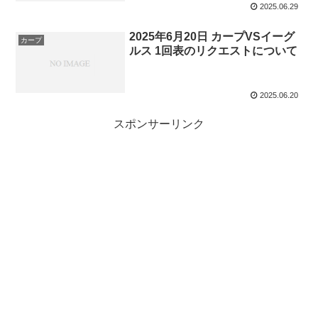
2025.06.29
2025年6月20日 カープVSイーグ
カープ
ルス 1回表のリクエストについて
2025.06.20
スポンサーリンク