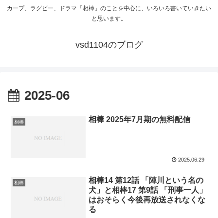
カープ、ラグビー、ドラマ「相棒」のことを中心に、いろいろ書いていきたい
と思います。
vsd1104のブログ
2025-06
相棒 2025年7月期の無料配信
相棒
2025.06.29
相棒14 第12話 「陣川という名の
相棒
犬」と相棒17 第9話 「刑事一人」
はおそらく今後再放送されなくな
る