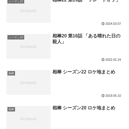
シーズン22
2024.03.07
相棒20 第16話 「ある晴れた日の
シーズン20
殺人」
2022.02.24
相棒 シーズン22 ロケ地まとめ
相棒
2019.05.10
相棒 シーズン20 ロケ地まとめ
相棒