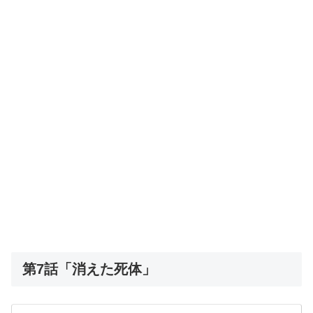
第7話「消えた死体」