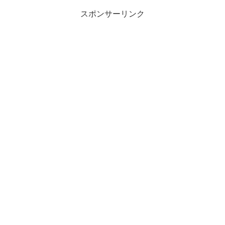
スポンサーリンク