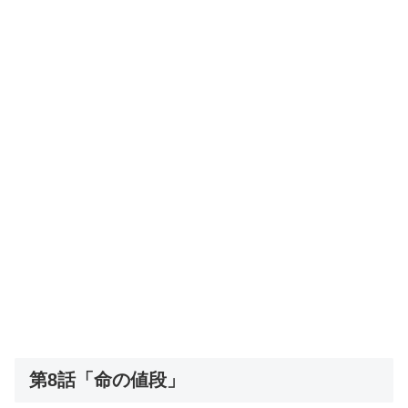
第8話「命の値段」