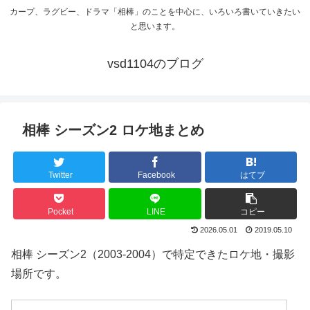
カープ、ラグビー、ドラマ「相棒」のことを中心に、いろいろ書いていきたい
と思います。
vsd1104のブログ
相棒 シーズン2 ロケ地まとめ
Twitter
Facebook
はてブ
Pocket
LINE
コピー
2026.05.01
2019.05.10
相棒 シーズン2（2003-2004）で特定できたロケ地・撮影
場所です。