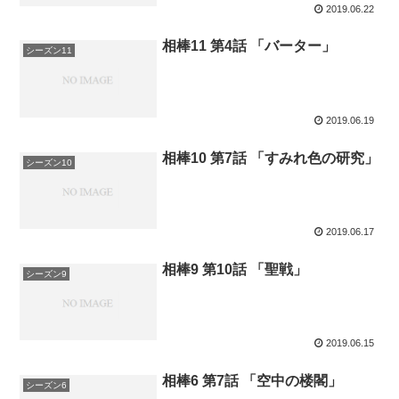
2019.06.22
相棒11 第4話 「バーター」
シーズン11
2019.06.19
相棒10 第7話 「すみれ色の研究」
シーズン10
2019.06.17
相棒9 第10話 「聖戦」
シーズン9
2019.06.15
相棒6 第7話 「空中の楼閣」
シーズン6