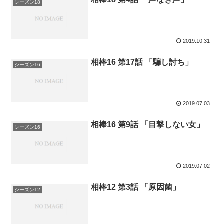
シーズン18
2019.10.31
相棒16 第17話 「騙し討ち」
シーズン16
2019.07.03
相棒16 第9話 「目撃しない女」
シーズン16
2019.07.02
相棒12 第3話 「原因菌」
シーズン12