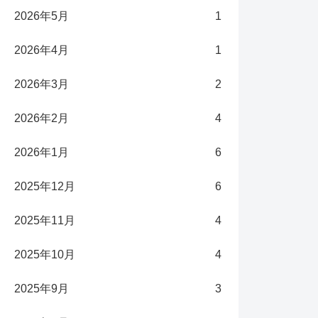
2026年5月
1
2026年4月
1
2026年3月
2
2026年2月
4
2026年1月
6
2025年12月
6
2025年11月
4
2025年10月
4
2025年9月
3