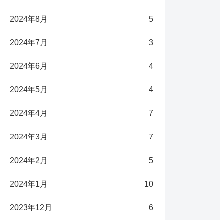
2024年8月
5
2024年7月
3
2024年6月
4
2024年5月
4
2024年4月
7
2024年3月
7
2024年2月
5
2024年1月
10
2023年12月
6