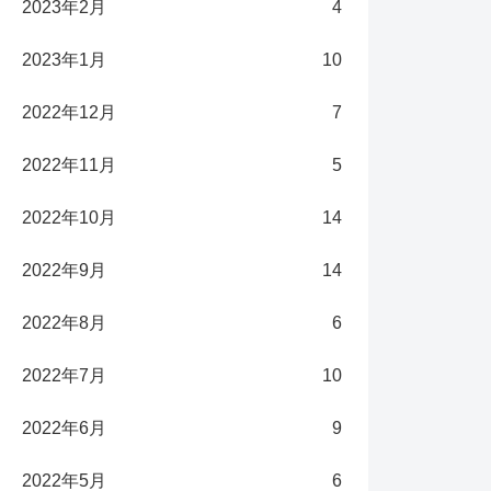
2023年2月
4
2023年1月
10
2022年12月
7
2022年11月
5
2022年10月
14
2022年9月
14
2022年8月
6
2022年7月
10
2022年6月
9
2022年5月
6