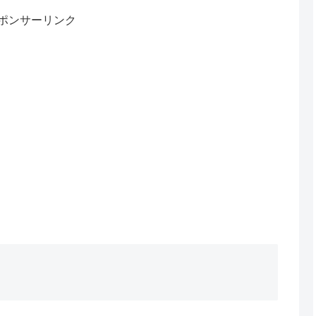
ポンサーリンク