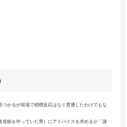
）
見つかるが現場で硝煙反応はなく貫通したわけでもな
改造銃を作っていた男）にアドバイスを求めるが「謎