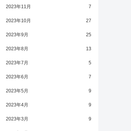
2023年11月
7
2023年10月
27
2023年9月
25
2023年8月
13
2023年7月
5
2023年6月
7
2023年5月
9
2023年4月
9
2023年3月
9