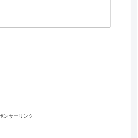
ポンサーリンク