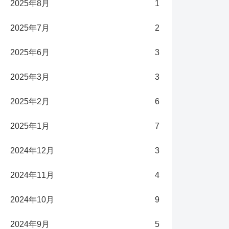
2025年8月
1
2025年7月
2
2025年6月
3
2025年3月
3
2025年2月
6
2025年1月
7
2024年12月
3
2024年11月
4
2024年10月
9
2024年9月
5