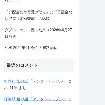
Seasen2
「分配金の毎月受け取り」と「分配金な
しで毎月定額売却」の比較
ダブルエッジ～甦った男（2026年6月27
日放送）
相棒 2026年6月からの無料配信
最近のコメント
相棒15 第11話 「アンタッチャブル」
に
vsd1104
より
相棒15 第11話 「アンタッチャブル」
に