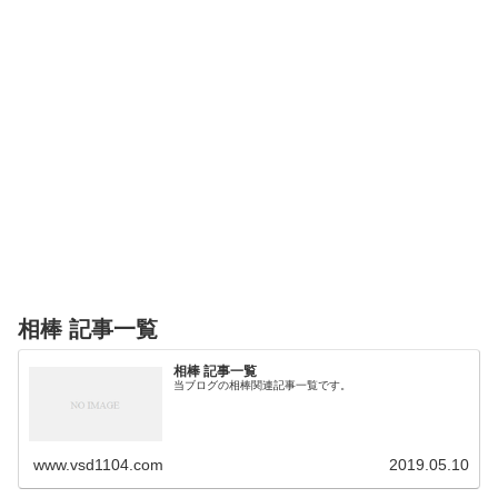
相棒 記事一覧
相棒 記事一覧
当ブログの相棒関連記事一覧です。
www.vsd1104.com
2019.05.10