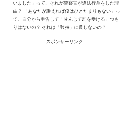
いました」って、それが警察官が違法行為をした理
由？ 「あなたが訴えれば僕はひとたまりもない」っ
て、自分から申告して「甘んじて罰を受ける」つも
りはないの？ それは「矜持」に反しないの？
スポンサーリンク