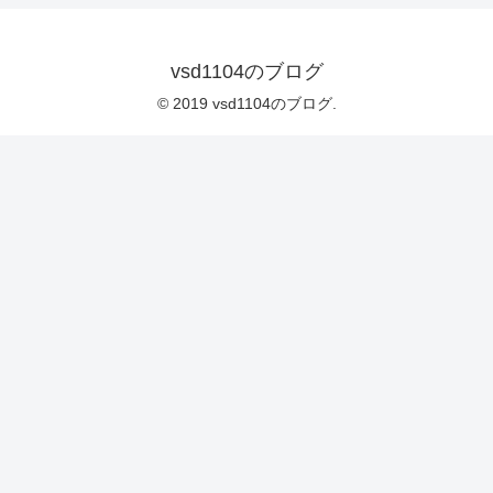
vsd1104のブログ
© 2019 vsd1104のブログ.