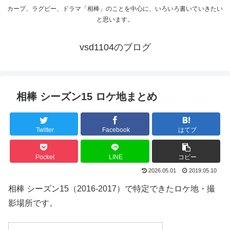
カープ、ラグビー、ドラマ「相棒」のことを中心に、いろいろ書いていきたい
と思います。
vsd1104のブログ
相棒 シーズン15 ロケ地まとめ
Twitter
Facebook
はてブ
Pocket
LINE
コピー
2026.05.01
2019.05.10
相棒 シーズン15（2016-2017）で特定できたロケ地・撮
影場所です。