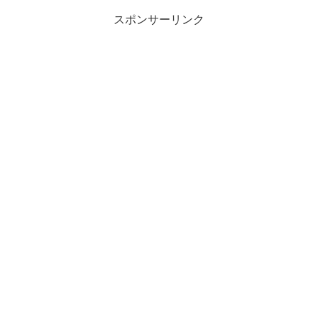
スポンサーリンク