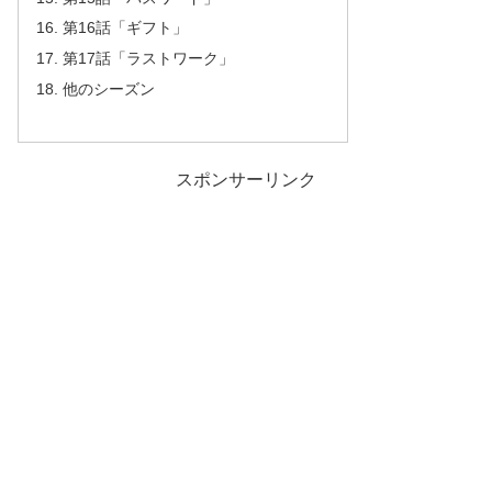
第16話「ギフト」
第17話「ラストワーク」
他のシーズン
スポンサーリンク