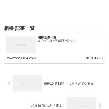
相棒 記事一覧
相棒 記事一覧
当ブログの相棒関連記事一覧です。
www.vsd1104.com
2019.05.10
相棒10 第12話 「つきすぎている女」
相棒10 第14話 「悪友」