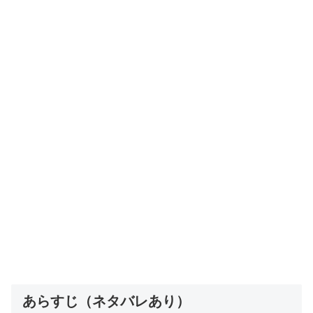
あらすじ（ネタバレあり）