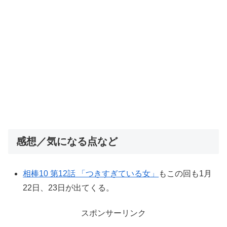
感想／気になる点など
相棒10 第12話 「つきすぎている女」
もこの回も1月
22日、23日が出てくる。
スポンサーリンク