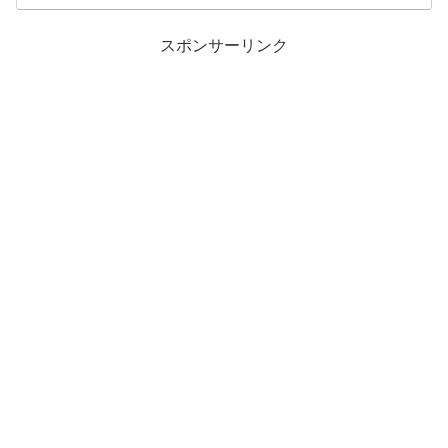
スポンサーリンク