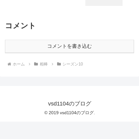
コメント
コメントを書き込む
ホーム
相棒
シーズン10
vsd1104のブログ
© 2019 vsd1104のブログ.