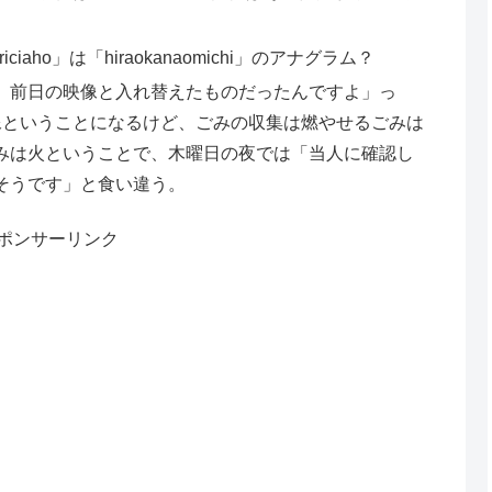
iaho」は「hiraokanaomichi」のアナグラム？
、前日の映像と入れ替えたものだったんですよ」っ
像ということになるけど、ごみの収集は燃やせるごみは
みは火ということで、木曜日の夜では「当人に確認し
そうです」と食い違う。
ポンサーリンク