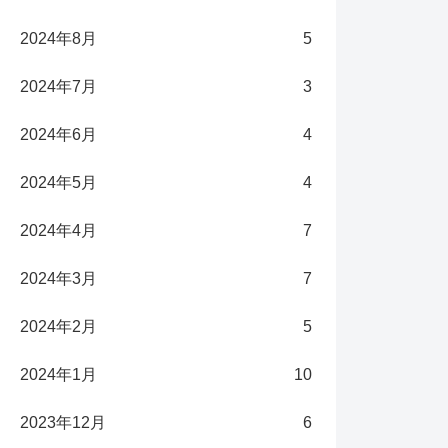
2024年8月
5
2024年7月
3
2024年6月
4
2024年5月
4
2024年4月
7
2024年3月
7
2024年2月
5
2024年1月
10
2023年12月
6