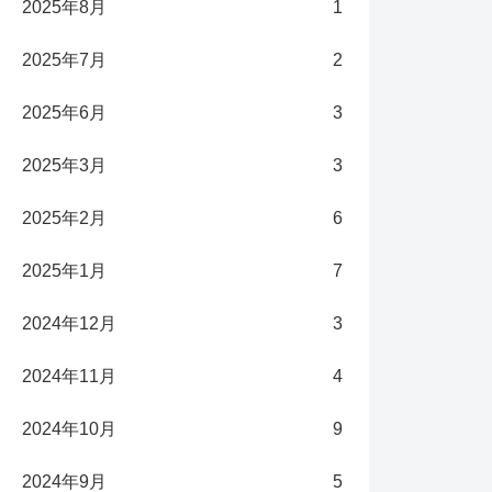
2025年8月
1
2025年7月
2
2025年6月
3
2025年3月
3
2025年2月
6
2025年1月
7
2024年12月
3
2024年11月
4
2024年10月
9
2024年9月
5