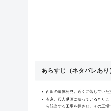
あらすじ（ネタバレあり
西田の遺体発見。近くに落ちていた
右京、殺人動画に映っているきりこ
ら該当する工場を探させ、その工場