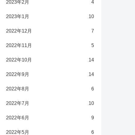
2023年2月
4
2023年1月
10
2022年12月
7
2022年11月
5
2022年10月
14
2022年9月
14
2022年8月
6
2022年7月
10
2022年6月
9
2022年5月
6