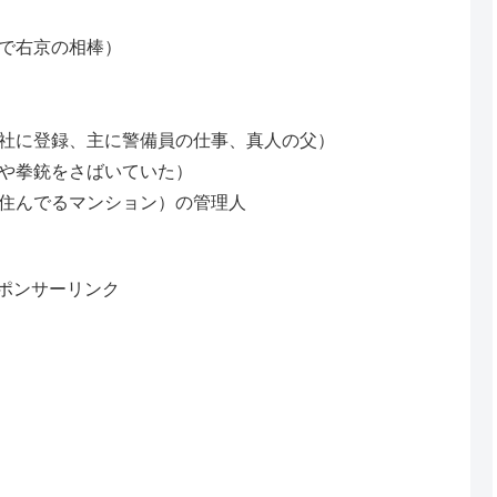
で右京の相棒）
社に登録、主に警備員の仕事、真人の父）
や拳銃をさばいていた）
住んでるマンション）の管理人
ポンサーリンク