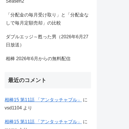
Seasen2
「分配金の毎月受け取り」と「分配金な
しで毎月定額売却」の比較
ダブルエッジ～甦った男（2026年6月27
日放送）
相棒 2026年6月からの無料配信
最近のコメント
相棒15 第11話 「アンタッチャブル」
に
vsd1104
より
相棒15 第11話 「アンタッチャブル」
に