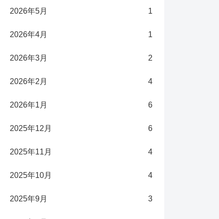
2026年5月
1
2026年4月
1
2026年3月
2
2026年2月
4
2026年1月
6
2025年12月
6
2025年11月
4
2025年10月
4
2025年9月
3