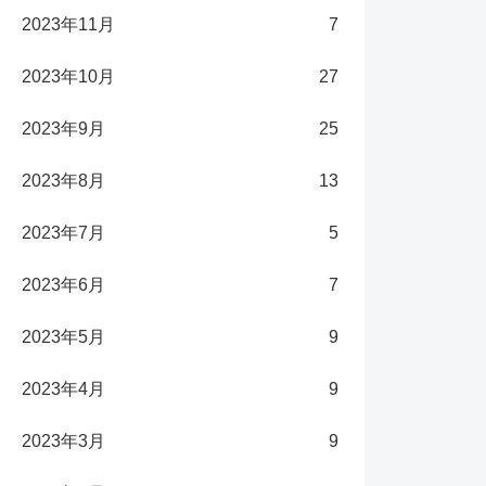
2023年11月
7
2023年10月
27
2023年9月
25
2023年8月
13
2023年7月
5
2023年6月
7
2023年5月
9
2023年4月
9
2023年3月
9