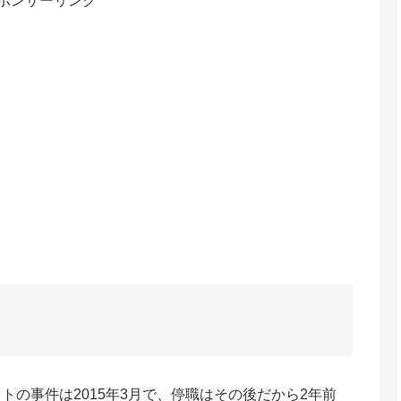
ポンサーリンク
トの事件は2015年3月で、停職はその後だから2年前