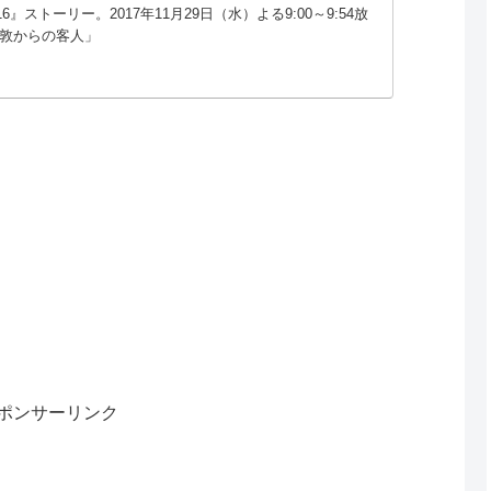
n16』ストーリー。2017年11月29日（水）よる9:00～9:54放
倫敦からの客人」
ポンサーリンク