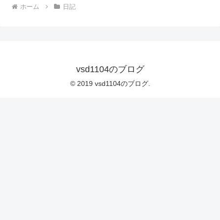
ホーム
日記
vsd1104のブログ
© 2019 vsd1104のブログ.