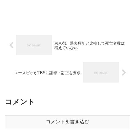
東京都、過去数年と比較して死亡者数は
増えていない
ユースビオがTBSに謝罪・訂正を要求
コメント
コメントを書き込む