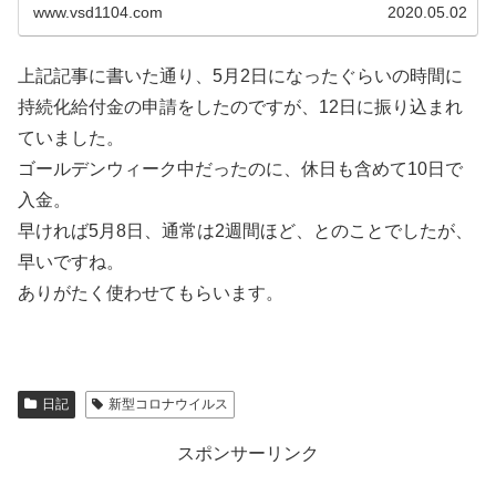
www.vsd1104.com
2020.05.02
上記記事に書いた通り、5月2日になったぐらいの時間に
持続化給付金の申請をしたのですが、12日に振り込まれ
ていました。
ゴールデンウィーク中だったのに、休日も含めて10日で
入金。
早ければ5月8日、通常は2週間ほど、とのことでしたが、
早いですね。
ありがたく使わせてもらいます。
日記
新型コロナウイルス
スポンサーリンク