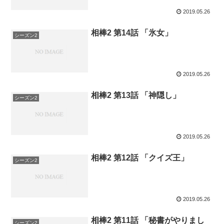
2019.05.26
相棒2 第14話 「氷女」
シーズン2
2019.05.26
相棒2 第13話 「神隠し」
シーズン2
2019.05.26
相棒2 第12話 「クイズ王」
シーズン2
2019.05.26
相棒2 第11話 「秘書がやりまし
シーズン2