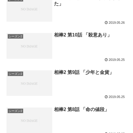
た」
2019.05.26
相棒2 第10話 「殺意あり」
シーズン2
2019.05.25
相棒2 第9話 「少年と金貨」
シーズン2
2019.05.25
相棒2 第8話 「命の値段」
シーズン2