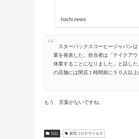
hochi.news
スターバックスコーヒージャパンは
業を発表した。担当者は「テイクアウ
休業することになりました」と話した
の店舗には閉店１時間前に５０人以上
もう、言葉がないですね。
日記
新型コロナウイルス