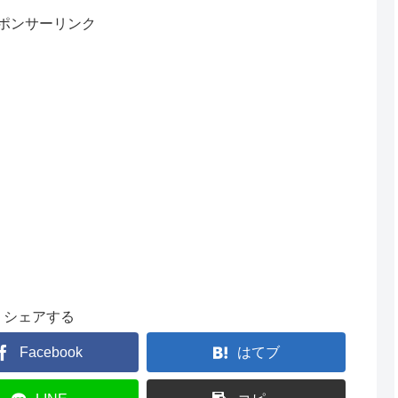
ポンサーリンク
シェアする
Facebook
はてブ