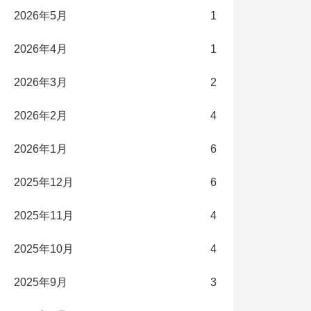
2026年5月
1
2026年4月
1
2026年3月
2
2026年2月
4
2026年1月
6
2025年12月
6
2025年11月
4
2025年10月
4
2025年9月
3