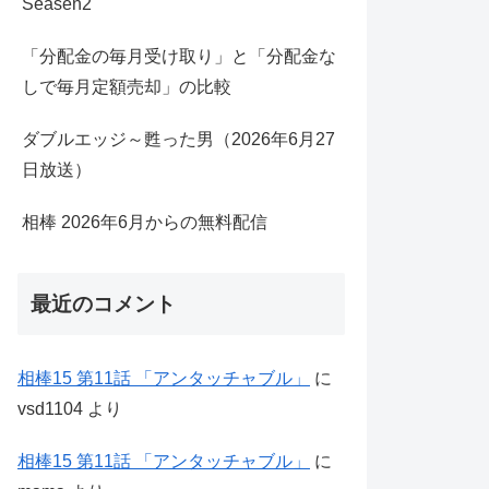
Seasen2
「分配金の毎月受け取り」と「分配金な
しで毎月定額売却」の比較
ダブルエッジ～甦った男（2026年6月27
日放送）
相棒 2026年6月からの無料配信
最近のコメント
相棒15 第11話 「アンタッチャブル」
に
vsd1104
より
相棒15 第11話 「アンタッチャブル」
に