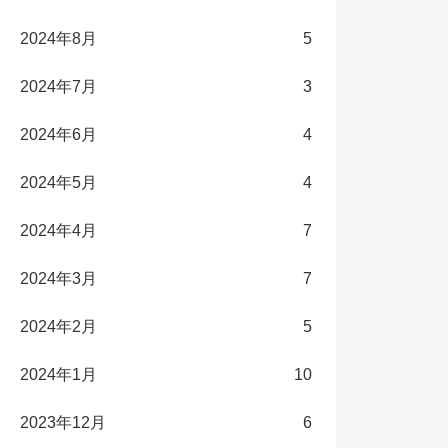
2024年8月
5
2024年7月
3
2024年6月
4
2024年5月
4
2024年4月
7
2024年3月
7
2024年2月
5
2024年1月
10
2023年12月
6