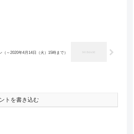
～2020年4月14日（火）15時まで）
ントを書き込む