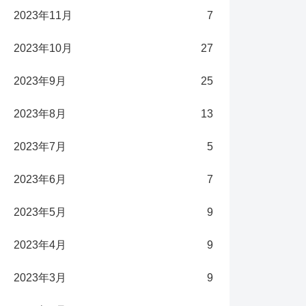
2023年11月
7
2023年10月
27
2023年9月
25
2023年8月
13
2023年7月
5
2023年6月
7
2023年5月
9
2023年4月
9
2023年3月
9