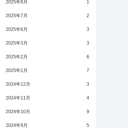
2025年8月
1
2025年7月
2
2025年6月
3
2025年3月
3
2025年2月
6
2025年1月
7
2024年12月
3
2024年11月
4
2024年10月
9
2024年9月
5