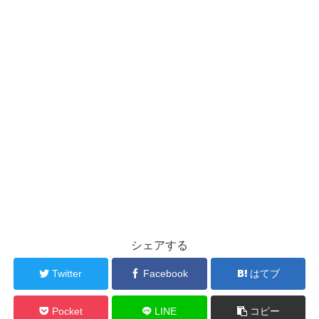
シェアする
Twitter
Facebook
はてブ
Pocket
LINE
コピー