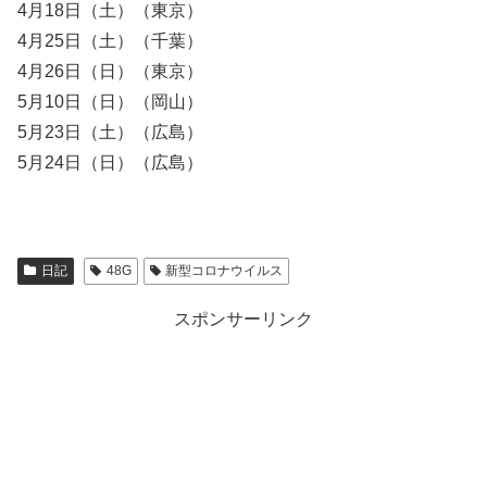
4月18日（土）（東京）
4月25日（土）（千葉）
4月26日（日）（東京）
5月10日（日）（岡山）
5月23日（土）（広島）
5月24日（日）（広島）
日記
48G
新型コロナウイルス
スポンサーリンク