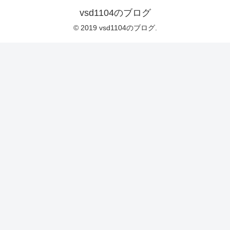
vsd1104のブログ
© 2019 vsd1104のブログ.