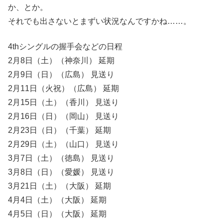
か、とか。
それでも出さないとまずい状況なんですかね……。
4thシングルの握手会などの日程
2月8日（土）（神奈川） 延期
2月9日（日）（広島） 見送り
2月11日（火祝）（広島） 延期
2月15日（土）（香川） 見送り
2月16日（日）（岡山） 見送り
2月23日（日）（千葉） 延期
2月29日（土）（山口） 見送り
3月7日（土）（徳島） 見送り
3月8日（日）（愛媛） 見送り
3月21日（土）（大阪） 延期
4月4日（土）（大阪） 延期
4月5日（日）（大阪） 延期