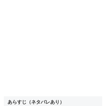
あらすじ（ネタバレあり）