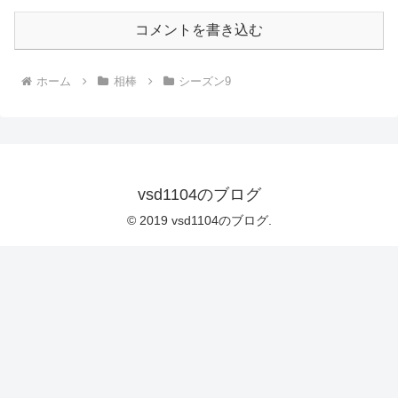
コメントを書き込む
ホーム
相棒
シーズン9
vsd1104のブログ
© 2019 vsd1104のブログ.