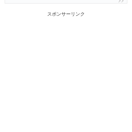
スポンサーリンク