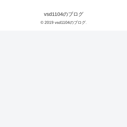
vsd1104のブログ
© 2019 vsd1104のブログ.