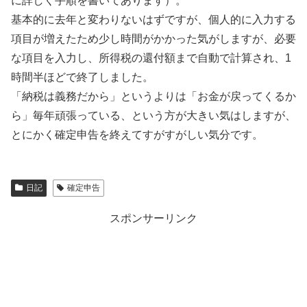
に詳しく手順を書いてあります）。
基本的に去年と変わりないはずですが、個人的に入力する
項目が増えたため少し時間がかかった気がしますが、必要
な項目を入力し、所得税の還付額まで自動で計算され、1
時間半ほどで終了しました。
「納税は義務だから」というよりは「お金が戻ってくるか
ら」毎年頑張っている、という方が大きい気はしますが、
とにかく確定申告を終えてすがすがしい気分です。
日記
確定申告
スポンサーリンク