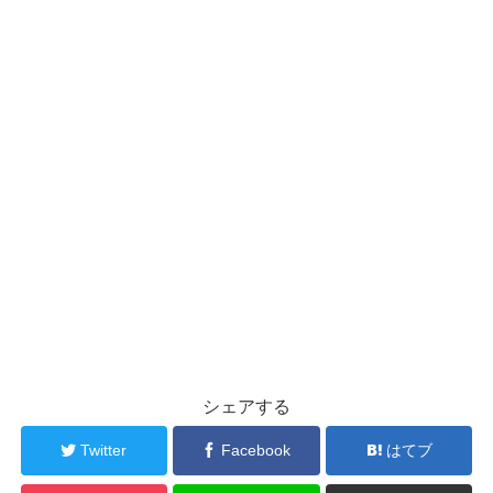
シェアする
Twitter
Facebook
はてブ