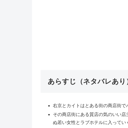
あらすじ（ネタバレあり
右京とカイトはとある街の商店街で
その商店街にある質店の気のいい店
ぬ若い女性とラブホテルに入ってい