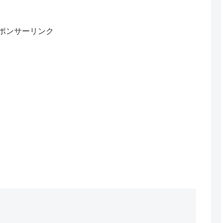
ポンサーリンク