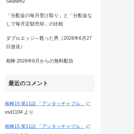
Seasen2
「分配金の毎月受け取り」と「分配金な
しで毎月定額売却」の比較
ダブルエッジ～甦った男（2026年6月27
日放送）
相棒 2026年6月からの無料配信
最近のコメント
相棒15 第11話 「アンタッチャブル」
に
vsd1104
より
相棒15 第11話 「アンタッチャブル」
に