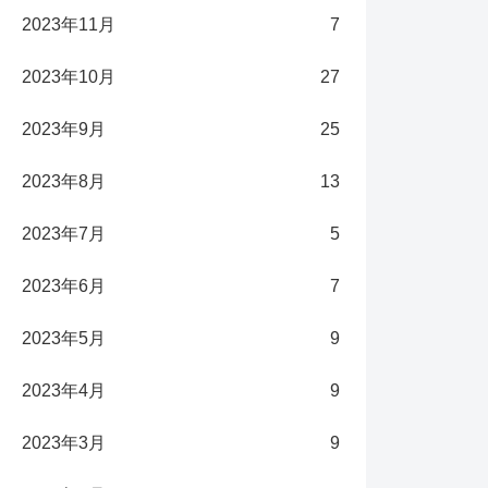
2023年11月
7
2023年10月
27
2023年9月
25
2023年8月
13
2023年7月
5
2023年6月
7
2023年5月
9
2023年4月
9
2023年3月
9