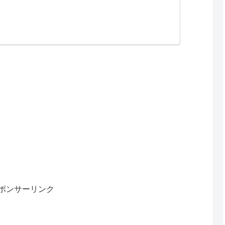
ポンサーリンク