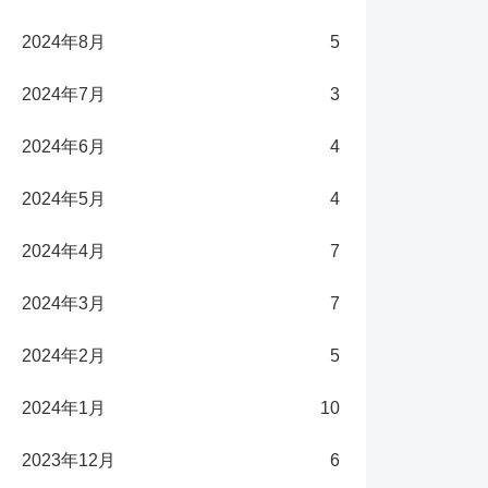
2024年8月
5
2024年7月
3
2024年6月
4
2024年5月
4
2024年4月
7
2024年3月
7
2024年2月
5
2024年1月
10
2023年12月
6