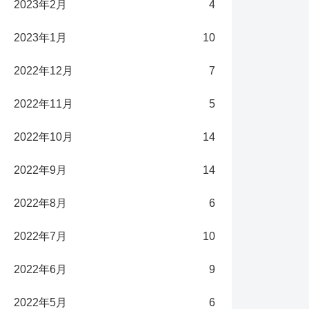
2023年2月
4
2023年1月
10
2022年12月
7
2022年11月
5
2022年10月
14
2022年9月
14
2022年8月
6
2022年7月
10
2022年6月
9
2022年5月
6