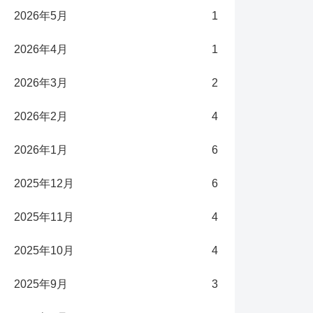
2026年5月
1
2026年4月
1
2026年3月
2
2026年2月
4
2026年1月
6
2025年12月
6
2025年11月
4
2025年10月
4
2025年9月
3