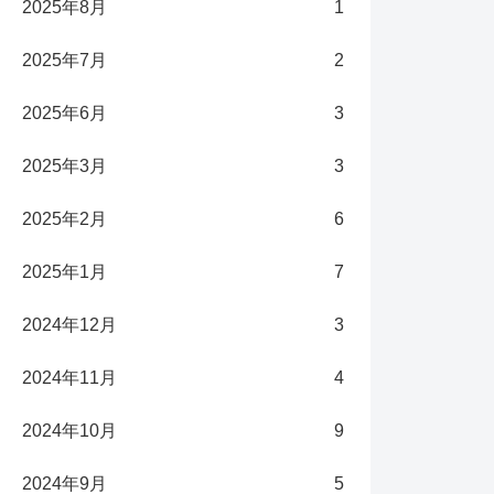
2025年8月
1
2025年7月
2
2025年6月
3
2025年3月
3
2025年2月
6
2025年1月
7
2024年12月
3
2024年11月
4
2024年10月
9
2024年9月
5