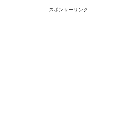
スポンサーリンク