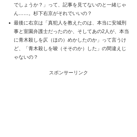
でしょうか？」って、記事を見てないのと一緒じゃ
ん……。杉下右京がそれでいいの？
最後に右京は「真犯人を教えたのは、本当に安城刑
事と室園弁護士だったのか、そしてあの2人が、本当
に青木殺しを仄（ほの）めかしたのか」って言うけ
ど、「青木殺しを唆（そそのか）した」の間違えじ
ゃないの？
スポンサーリンク