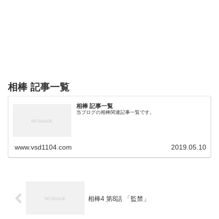
相棒 記事一覧
相棒 記事一覧
当ブログの相棒関連記事一覧です。
www.vsd1104.com
2019.05.10
相棒4 第8話 「監禁」