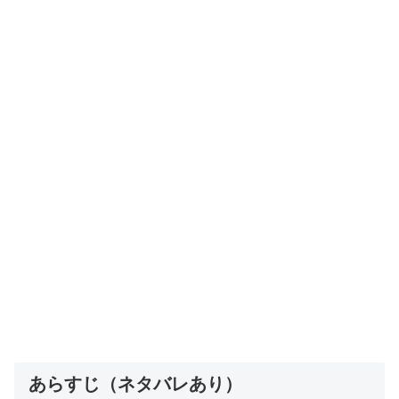
あらすじ（ネタバレあり）