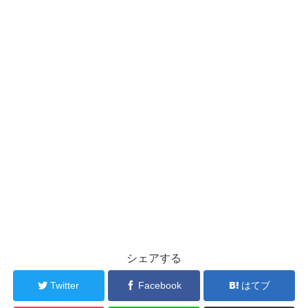
シェアする
Twitter
Facebook
はてブ