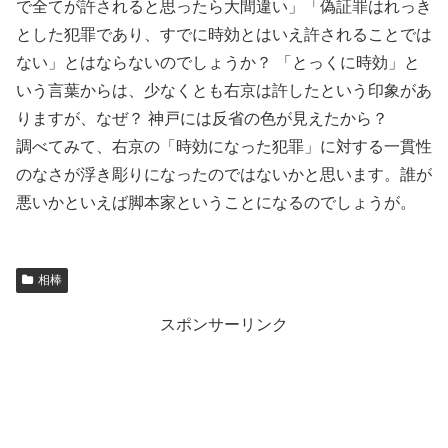
で全てが許されると思ったら大間違い」「偽証罪はれっき
とした犯罪であり、すでに時効とはいえ許されることでは
ない」とはならないのでしょうか？ 「とっくに時効」と
いう言葉からは、少なくとも右京は許したという印象があ
りますが、なぜ？ 神戸には反省の色が見えたから？
調べてみて、右京の「時効になった犯罪」に対する一貫性
のなさが浮き彫りになったのではないかと思います。誰が
悪いかといえば脚本家ということになるのでしょうが。
相棒
スポンサーリンク