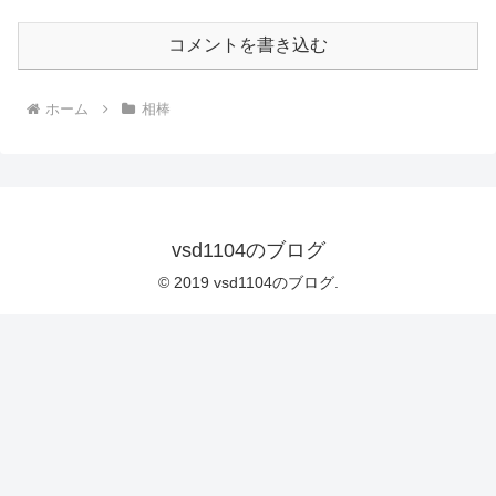
コメントを書き込む
ホーム
相棒
vsd1104のブログ
© 2019 vsd1104のブログ.