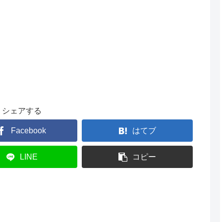
シェアする
Facebook
はてブ
LINE
コピー