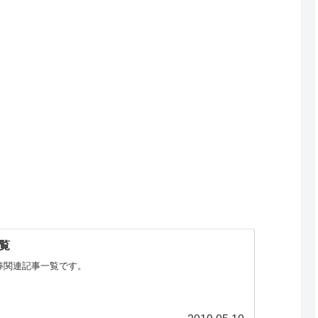
覧
棒関連記事一覧です。