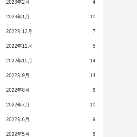
2023年2月
4
2023年1月
10
2022年12月
7
2022年11月
5
2022年10月
14
2022年9月
14
2022年8月
6
2022年7月
10
2022年6月
9
2022年5月
6