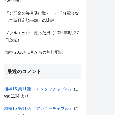
Seasen2
「分配金の毎月受け取り」と「分配金な
しで毎月定額売却」の比較
ダブルエッジ～甦った男（2026年6月27
日放送）
相棒 2026年6月からの無料配信
最近のコメント
相棒15 第11話 「アンタッチャブル」
に
vsd1104
より
相棒15 第11話 「アンタッチャブル」
に