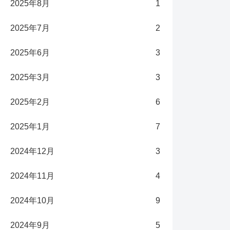
2025年8月
1
2025年7月
2
2025年6月
3
2025年3月
3
2025年2月
6
2025年1月
7
2024年12月
3
2024年11月
4
2024年10月
9
2024年9月
5