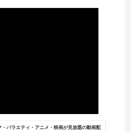
ドラマ・バラエティ・アニメ・映画が見放題の動画配