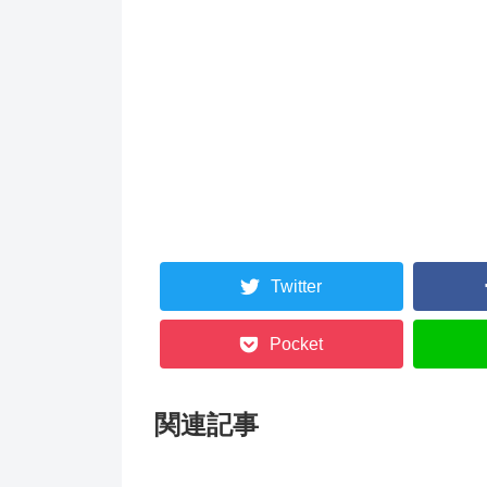
Twitter
Pocket
関連記事