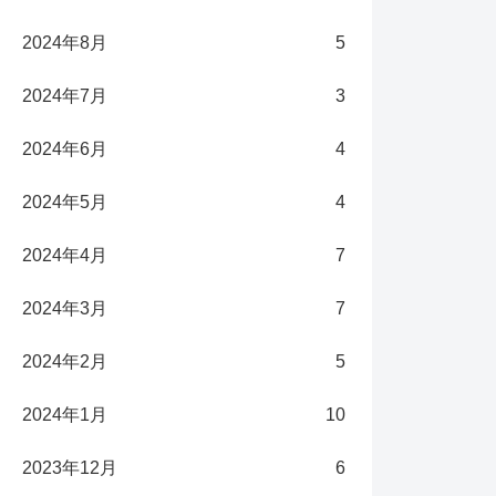
2024年8月
5
2024年7月
3
2024年6月
4
2024年5月
4
2024年4月
7
2024年3月
7
2024年2月
5
2024年1月
10
2023年12月
6