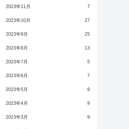
2023年11月
7
2023年10月
27
2023年9月
25
2023年8月
13
2023年7月
5
2023年6月
7
2023年5月
9
2023年4月
9
2023年3月
9