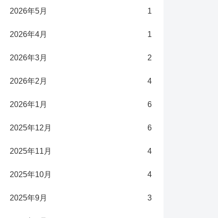
2026年5月
1
2026年4月
1
2026年3月
2
2026年2月
4
2026年1月
6
2025年12月
6
2025年11月
4
2025年10月
4
2025年9月
3