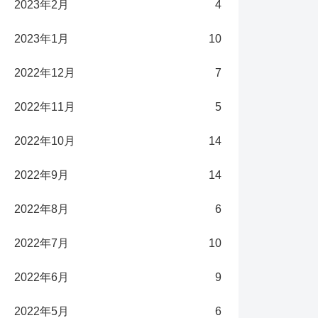
2023年2月
4
2023年1月
10
2022年12月
7
2022年11月
5
2022年10月
14
2022年9月
14
2022年8月
6
2022年7月
10
2022年6月
9
2022年5月
6