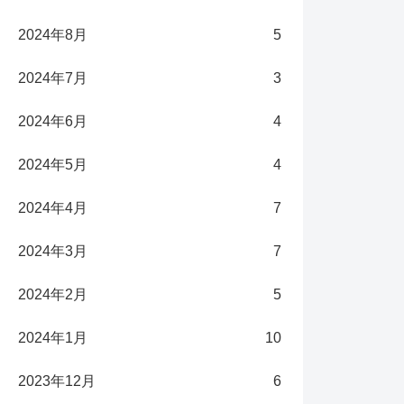
2024年8月
5
2024年7月
3
2024年6月
4
2024年5月
4
2024年4月
7
2024年3月
7
2024年2月
5
2024年1月
10
2023年12月
6