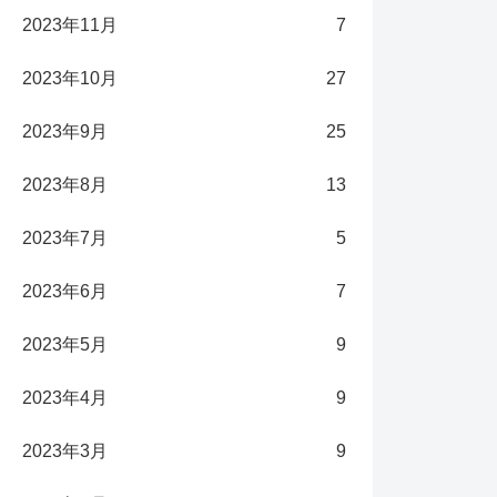
2023年11月
7
2023年10月
27
2023年9月
25
2023年8月
13
2023年7月
5
2023年6月
7
2023年5月
9
2023年4月
9
2023年3月
9