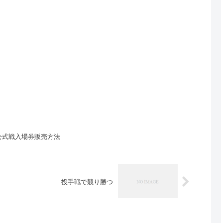
公式戦入場券販売方法
投手戦で競り勝つ