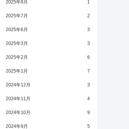
2025年8月
1
2025年7月
2
2025年6月
3
2025年3月
3
2025年2月
6
2025年1月
7
2024年12月
3
2024年11月
4
2024年10月
9
2024年9月
5