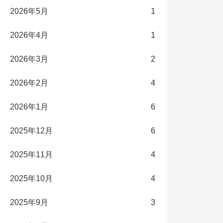
2026年5月
1
2026年4月
1
2026年3月
2
2026年2月
4
2026年1月
6
2025年12月
6
2025年11月
4
2025年10月
4
2025年9月
3