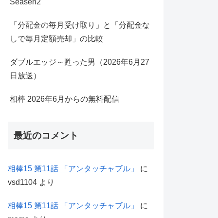
Seasen2
「分配金の毎月受け取り」と「分配金な
しで毎月定額売却」の比較
ダブルエッジ～甦った男（2026年6月27
日放送）
相棒 2026年6月からの無料配信
最近のコメント
相棒15 第11話 「アンタッチャブル」
に
vsd1104
より
相棒15 第11話 「アンタッチャブル」
に