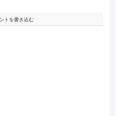
ントを書き込む