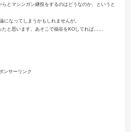
からとマシンガン継投をするのはどうなのか、というと
論になってしまうかもしれませんが。
ったと思います。あそこで福谷をKOしてれば……
ポンサーリンク