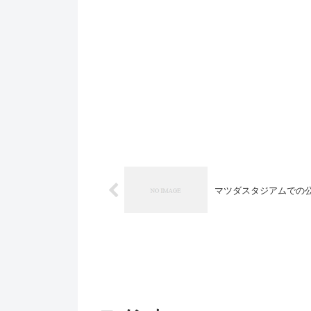
マツダスタジアムでの