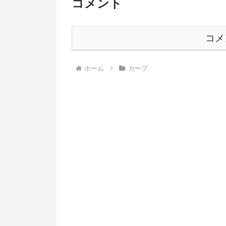
コメント
コメ
ホーム
カープ