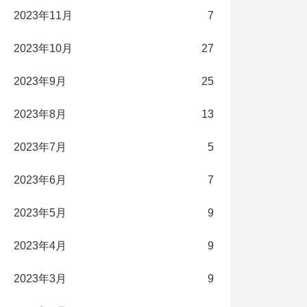
2023年11月
7
2023年10月
27
2023年9月
25
2023年8月
13
2023年7月
5
2023年6月
7
2023年5月
9
2023年4月
9
2023年3月
9