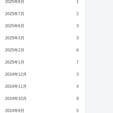
2025年8月
1
2025年7月
2
2025年6月
3
2025年3月
3
2025年2月
6
2025年1月
7
2024年12月
3
2024年11月
4
2024年10月
9
2024年9月
5