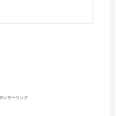
ポンサーリンク