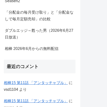
Seasen2
「分配金の毎月受け取り」と「分配金な
しで毎月定額売却」の比較
ダブルエッジ～甦った男（2026年6月27
日放送）
相棒 2026年6月からの無料配信
最近のコメント
相棒15 第11話 「アンタッチャブル」
に
vsd1104
より
相棒15 第11話 「アンタッチャブル」
に