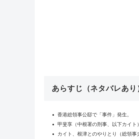
あらすじ（ネタバレあり
香港総領事公邸で「事件」発生。
甲斐享（中根署の刑事、以下カイト
カイト、根津とのやりとり（総領事