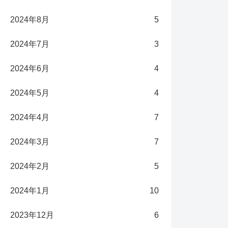
2024年8月
5
2024年7月
3
2024年6月
4
2024年5月
4
2024年4月
7
2024年3月
7
2024年2月
5
2024年1月
10
2023年12月
6