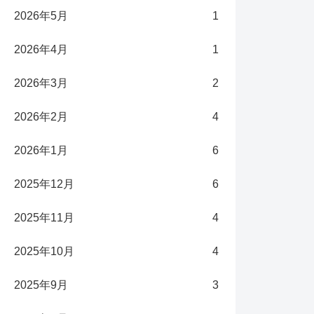
2026年5月
1
2026年4月
1
2026年3月
2
2026年2月
4
2026年1月
6
2025年12月
6
2025年11月
4
2025年10月
4
2025年9月
3