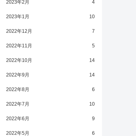
2023年2月
4
2023年1月
10
2022年12月
7
2022年11月
5
2022年10月
14
2022年9月
14
2022年8月
6
2022年7月
10
2022年6月
9
2022年5月
6