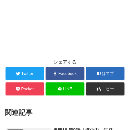
シェアする
Twitter
Facebook
はてブ
Pocket
LINE
コピー
関連記事