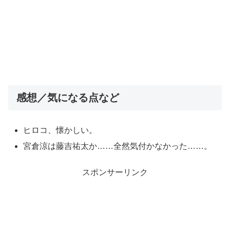
感想／気になる点など
ヒロコ、懐かしい。
宮倉涼は藤吉祐太か……全然気付かなかった……。
スポンサーリンク