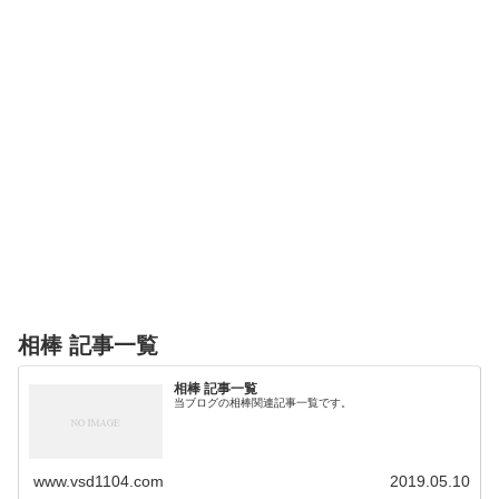
相棒 記事一覧
相棒 記事一覧
当ブログの相棒関連記事一覧です。
www.vsd1104.com
2019.05.10