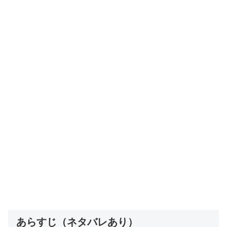
あらすじ（ネタバレあり）