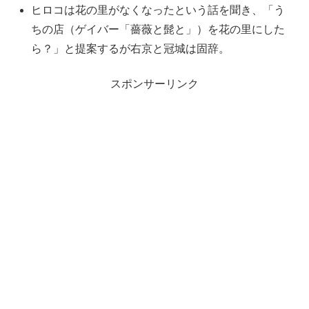
ヒロコは花の里がなくなったという話を聞き、「う
ちの店（ゲイバー「薔薇と髭と」）を花の里にした
ら？」と提案するが右京と冠城は固辞。
スポンサーリンク