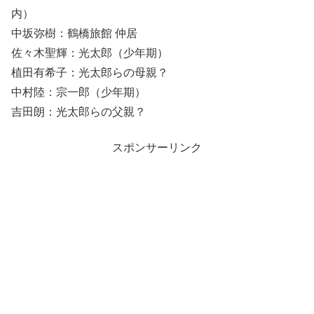
内）
中坂弥樹：鶴橋旅館 仲居
佐々木聖輝：光太郎（少年期）
植田有希子：光太郎らの母親？
中村陸：宗一郎（少年期）
吉田朗：光太郎らの父親？
スポンサーリンク