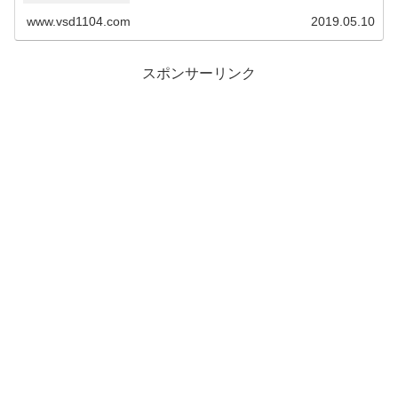
www.vsd1104.com
2019.05.10
スポンサーリンク