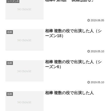
シーズン6
2019.06.05
相棒 複数の役で出演した人（シ
相棒
ーズン18）
2019.05.10
相棒 複数の役で出演した人（シ
相棒
ーズン6）
2019.05.10
相棒 複数の役で出演した人
相棒