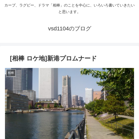
カープ、ラグビー、ドラマ「相棒」のことを中心に、いろいろ書いていきたい
と思います。
vsd1104のブログ
[相棒 ロケ地]新港プロムナード
相棒