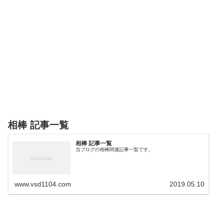
相棒 記事一覧
相棒 記事一覧
当ブログの相棒関連記事一覧です。
www.vsd1104.com
2019.05.10