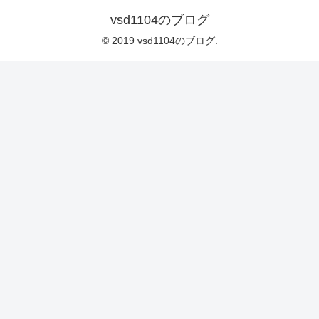
vsd1104のブログ
© 2019 vsd1104のブログ.