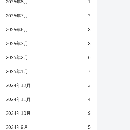
2025年8月
1
2025年7月
2
2025年6月
3
2025年3月
3
2025年2月
6
2025年1月
7
2024年12月
3
2024年11月
4
2024年10月
9
2024年9月
5