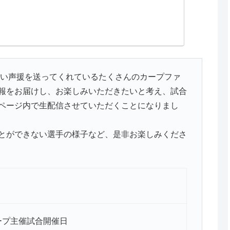
熱い声援を送ってくれているたくさんのカープファ
報をお届けし、お楽しみいただきたいと考え、試合
ページ内で生配信させていただくことになりまし
とができない選手の様子など、是非お楽しみくださ
ープ主催試合開催日