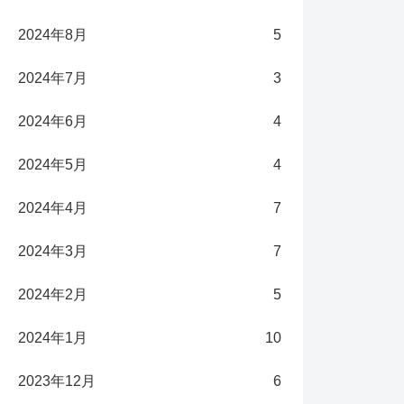
2024年8月
5
2024年7月
3
2024年6月
4
2024年5月
4
2024年4月
7
2024年3月
7
2024年2月
5
2024年1月
10
2023年12月
6