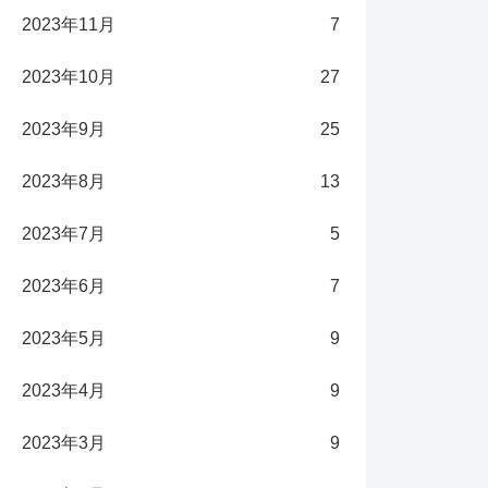
2023年11月
7
2023年10月
27
2023年9月
25
2023年8月
13
2023年7月
5
2023年6月
7
2023年5月
9
2023年4月
9
2023年3月
9