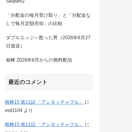
Seasen2
「分配金の毎月受け取り」と「分配金な
しで毎月定額売却」の比較
ダブルエッジ～甦った男（2026年6月27
日放送）
相棒 2026年6月からの無料配信
最近のコメント
相棒15 第11話 「アンタッチャブル」
に
vsd1104
より
相棒15 第11話 「アンタッチャブル」
に