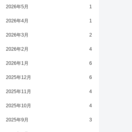
2026年5月
1
2026年4月
1
2026年3月
2
2026年2月
4
2026年1月
6
2025年12月
6
2025年11月
4
2025年10月
4
2025年9月
3