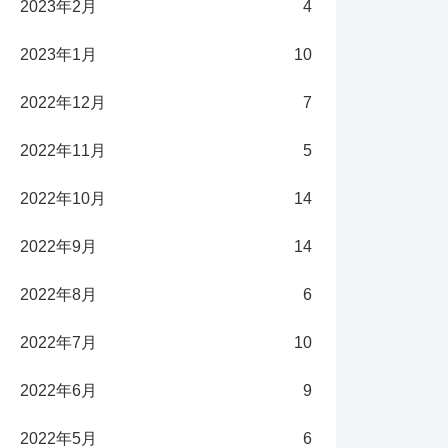
2023年2月
4
2023年1月
10
2022年12月
7
2022年11月
5
2022年10月
14
2022年9月
14
2022年8月
6
2022年7月
10
2022年6月
9
2022年5月
6