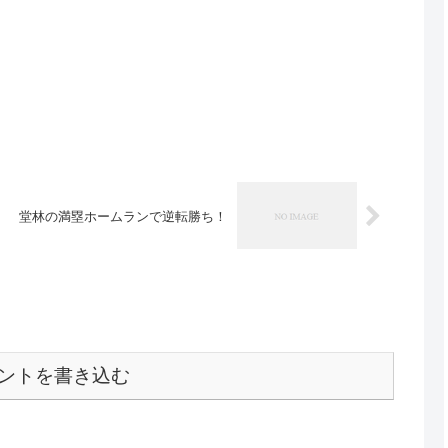
堂林の満塁ホームランで逆転勝ち！
ントを書き込む