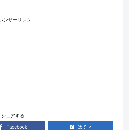
ポンサーリンク
シェアする
Facebook
はてブ