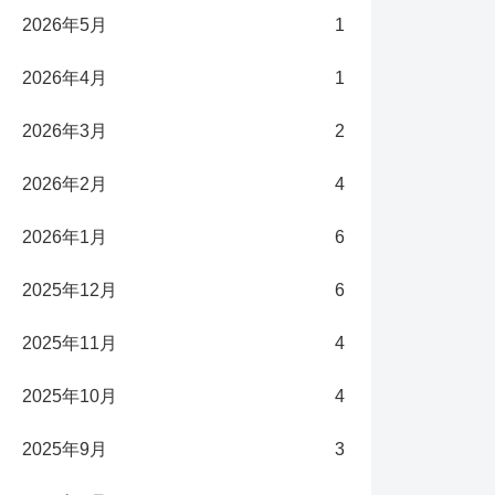
2026年5月
1
2026年4月
1
2026年3月
2
2026年2月
4
2026年1月
6
2025年12月
6
2025年11月
4
2025年10月
4
2025年9月
3