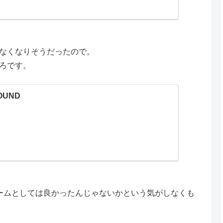
なくなりそうだったので。
ろです。
FOUND
ームとしては良かったんじゃないかという気がしなくも