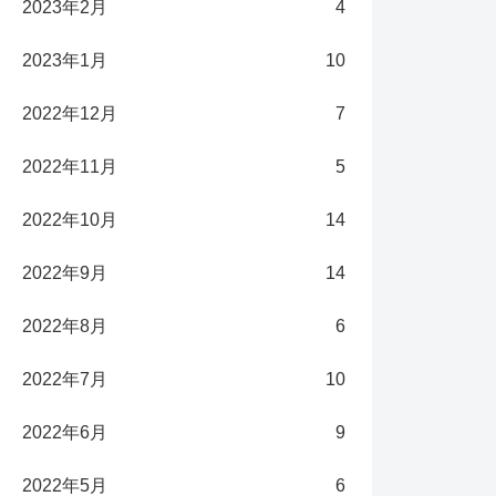
2023年2月
4
2023年1月
10
2022年12月
7
2022年11月
5
2022年10月
14
2022年9月
14
2022年8月
6
2022年7月
10
2022年6月
9
2022年5月
6