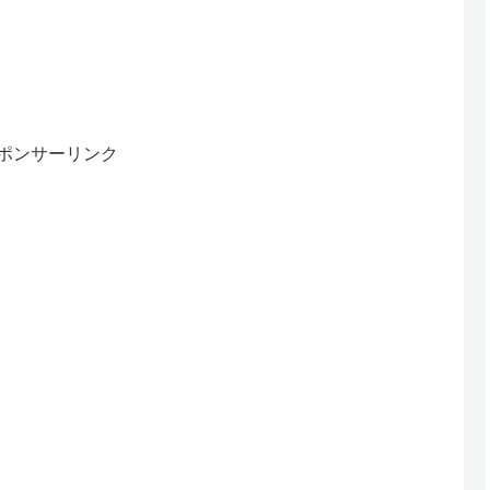
ポンサーリンク