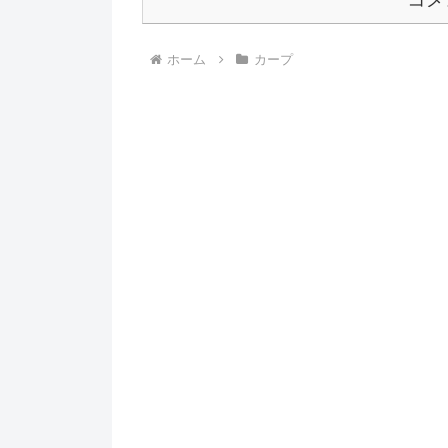
ホーム
カープ