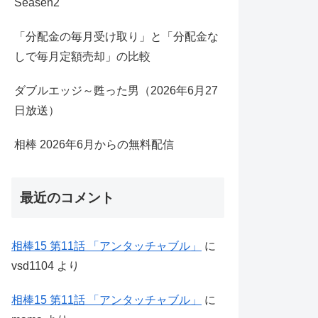
Seasen2
「分配金の毎月受け取り」と「分配金な
しで毎月定額売却」の比較
ダブルエッジ～甦った男（2026年6月27
日放送）
相棒 2026年6月からの無料配信
最近のコメント
相棒15 第11話 「アンタッチャブル」
に
vsd1104
より
相棒15 第11話 「アンタッチャブル」
に