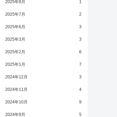
2025年8月
1
2025年7月
2
2025年6月
3
2025年3月
3
2025年2月
6
2025年1月
7
2024年12月
3
2024年11月
4
2024年10月
9
2024年9月
5