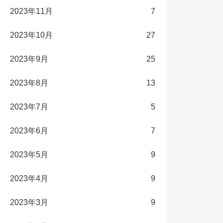
2023年11月
7
2023年10月
27
2023年9月
25
2023年8月
13
2023年7月
5
2023年6月
7
2023年5月
9
2023年4月
9
2023年3月
9