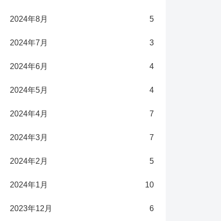
2024年8月
5
2024年7月
3
2024年6月
4
2024年5月
4
2024年4月
7
2024年3月
7
2024年2月
5
2024年1月
10
2023年12月
6