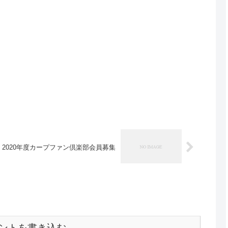
2020年度カープファン倶楽部会員募集
ントを書き込む