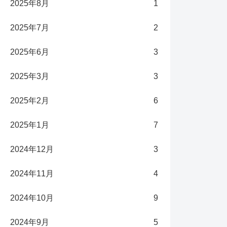
2025年8月
1
2025年7月
2
2025年6月
3
2025年3月
3
2025年2月
6
2025年1月
7
2024年12月
3
2024年11月
4
2024年10月
9
2024年9月
5