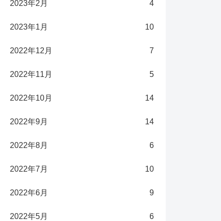
2023年2月
4
2023年1月
10
2022年12月
7
2022年11月
5
2022年10月
14
2022年9月
14
2022年8月
6
2022年7月
10
2022年6月
9
2022年5月
6