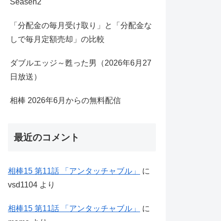
Seasen2
「分配金の毎月受け取り」と「分配金な
しで毎月定額売却」の比較
ダブルエッジ～甦った男（2026年6月27
日放送）
相棒 2026年6月からの無料配信
最近のコメント
相棒15 第11話 「アンタッチャブル」
に
vsd1104
より
相棒15 第11話 「アンタッチャブル」
に