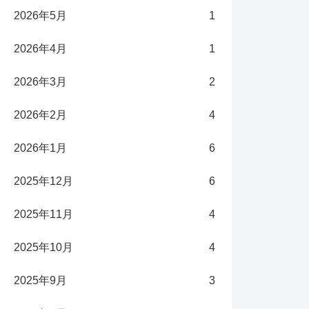
2026年5月
1
2026年4月
1
2026年3月
2
2026年2月
4
2026年1月
6
2025年12月
6
2025年11月
4
2025年10月
4
2025年9月
3