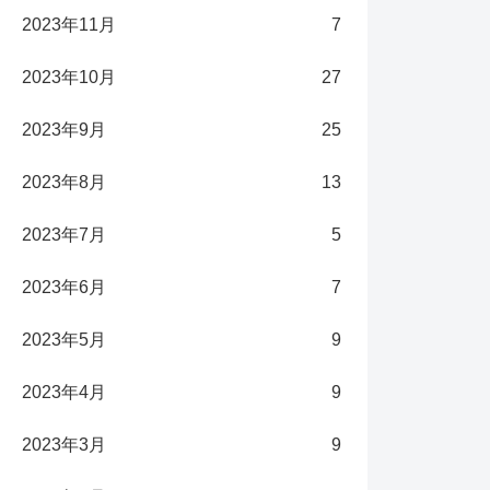
2023年11月
7
2023年10月
27
2023年9月
25
2023年8月
13
2023年7月
5
2023年6月
7
2023年5月
9
2023年4月
9
2023年3月
9