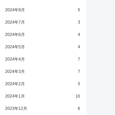
2024年8月
5
2024年7月
3
2024年6月
4
2024年5月
4
2024年4月
7
2024年3月
7
2024年2月
5
2024年1月
10
2023年12月
6