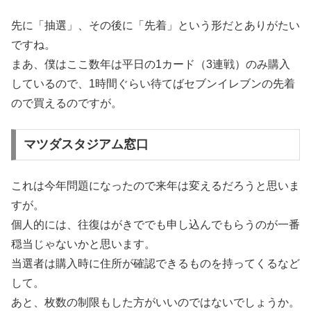
先に「抽選」、その後に「先着」という形だとありがたい
ですね。
まあ、僕はここ数年は平日の1カード（3連戦）のみ購入
しているので、1時間ぐらい待てばセブンイレブンの先着
ので買えるのですが。
マツダスタジアム窓口
これは今年問題になったので来年は変えるだろうと思いま
すが。
個人的には、往復はがきででも申し込んでもらうのが一番
穏当じゃないかと思います。
当選者は購入時に住所が確認できるものを持ってくるなど
して。
あと、枚数の制限もした方がいいのではないでしょうか。