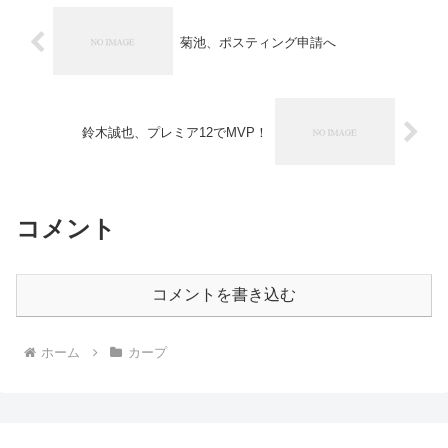
菊池、ポスティング申請へ
鈴木誠也、プレミア12でMVP！
コメント
コメントを書き込む
ホーム
カープ