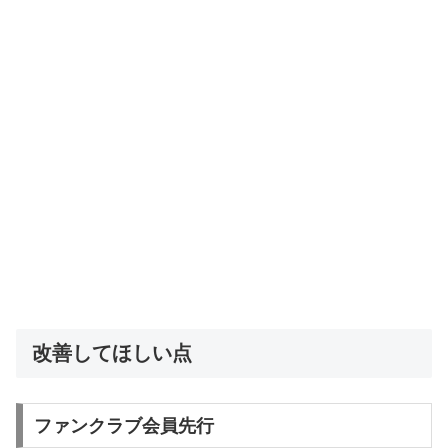
改善してほしい点
ファンクラブ会員先行