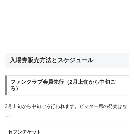
入場券販売方法とスケジュール
ファンクラブ会員先行（2月上旬から中旬ご
ろ）
2月上旬から中旬ごろ行われます。ビジター席の発売はな
し。
セブンチケット