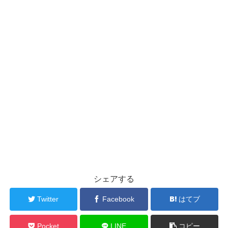
シェアする
Twitter
Facebook
はてブ
Pocket
LINE
コピー