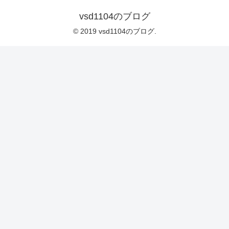
vsd1104のブログ
© 2019 vsd1104のブログ.