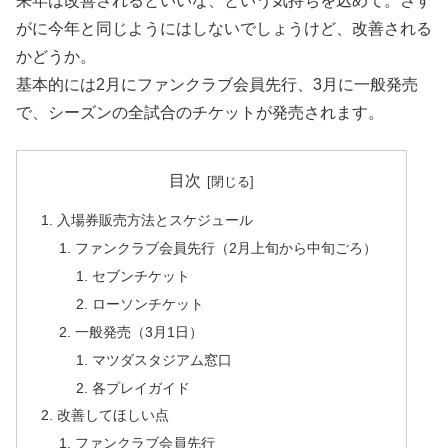
来年は改善されるといいな、という気持ちを込めて。さす
がに今年と同じようにはしないでしょうけど、改善される
かどうか。
基本的には2月にファンクラブ会員先行、3月に一般発売
で、シーズンの全試合のチケットが発売されます。
目次
入場券販売方法とスケジュール
ファンクラブ会員先行（2月上旬から中旬ごろ）
セブンチケット
ローソンチケット
一般発売（3月1日）
マツダスタジアム窓口
各プレイガイド
改善してほしい点
ファンクラブ会員先行