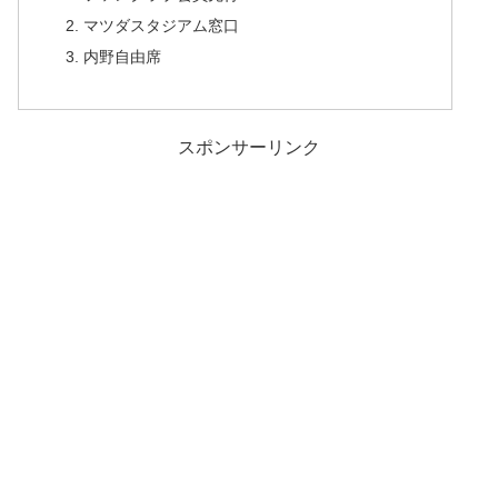
マツダスタジアム窓口
内野自由席
スポンサーリンク