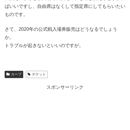
ばいいですし、自由席はなくして指定席にしてもらいたい
ものです。
さて、2020年の公式戦入場券販売はどうなるでしょう
か。
トラブルが起きないといいのですが。
カープ
チケット
スポンサーリンク