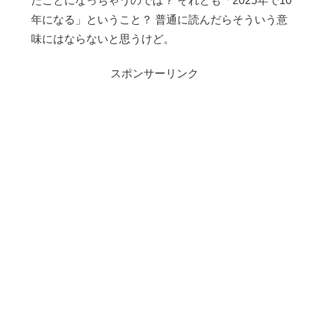
たことになっちゃうのでは？ それとも「2025年で10
年になる」ということ？ 普通に読んだらそういう意
味にはならないと思うけど。
スポンサーリンク