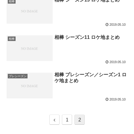
相棒
2019.05.10
相棒 シーズン11 ロケ地まとめ
相棒
2019.05.10
相棒 プレシーズン／シーズン1 ロ
プレシーズン
ケ地まとめ
2019.05.10
前
1
2
へ