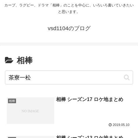
カープ、ラグビー、ドラマ「相棒」のことを中心に、いろいろ書いていきたい
と思います。
vsd1104のブログ
相棒
相棒 シーズン17 ロケ地まとめ
相棒
2019.05.10
相棒 シーズン13 ロケ地まとめ