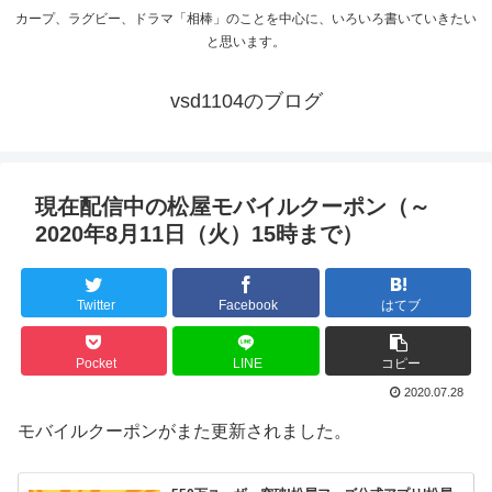
カープ、ラグビー、ドラマ「相棒」のことを中心に、いろいろ書いていきたい
と思います。
vsd1104のブログ
現在配信中の松屋モバイルクーポン（～
2020年8月11日（火）15時まで）
Twitter
Facebook
はてブ
Pocket
LINE
コピー
2020.07.28
モバイルクーポンがまた更新されました。