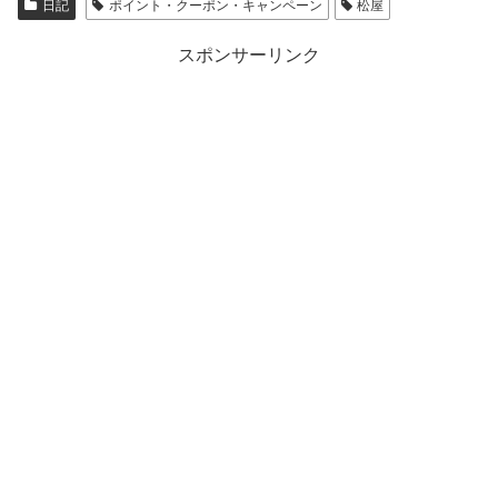
日記
ポイント・クーポン・キャンペーン
松屋
スポンサーリンク