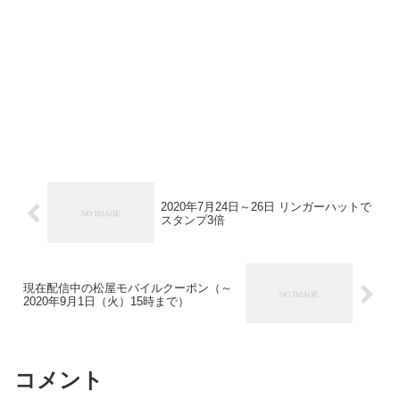
2020年7月24日～26日 リンガーハットで
スタンプ3倍
現在配信中の松屋モバイルクーポン（～
2020年9月1日（火）15時まで）
コメント