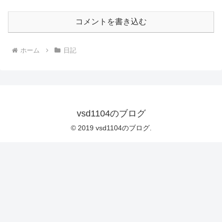
コメントを書き込む
ホーム
日記
vsd1104のブログ
© 2019 vsd1104のブログ.