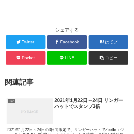
シェアする
Twitter
Facebook
はてブ
Pocket
LINE
コピー
関連記事
2021年1月22日～24日 リンガー
日記
ハットでスタンプ3倍
2021年1月22日～24日の3日間限定で、リンガーハットでZeetle（ジ