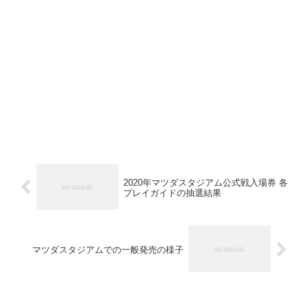
2020年マツダスタジアム公式戦入場券 各
プレイガイドの抽選結果
マツダスタジアムでの一般発売の様子