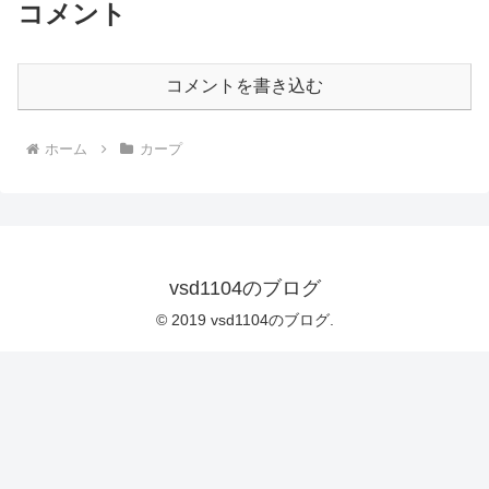
コメント
コメントを書き込む
ホーム
カープ
vsd1104のブログ
© 2019 vsd1104のブログ.