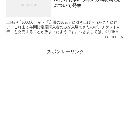
について発表
上限が「5000人」から「定員の50％」に引き上げられたことに伴
い、これまで年間指定席購入者のみが入場できたのが、チケットを一
般にも発売することが決まったようです。つきましては、9月16日
(水)11:00より球団公式ホームページにて、9月2...
2020.09.15
スポンサーリンク