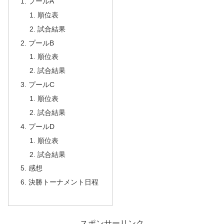
プールA
順位表
試合結果
プールB
順位表
試合結果
プールC
順位表
試合結果
プールD
順位表
試合結果
感想
決勝トーナメント日程
スポンサーリンク