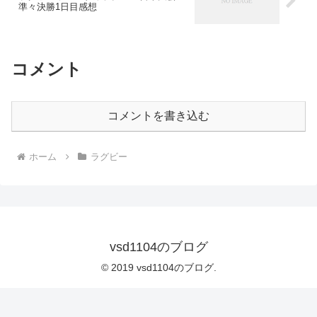
準々決勝1日目感想
コメント
コメントを書き込む
ホーム
ラグビー
vsd1104のブログ
© 2019 vsd1104のブログ.