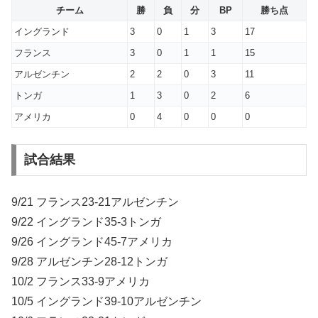
チーム
勝
負
分
BP
勝ち点
イングランド
3
0
1
3
17
フランス
3
0
1
1
15
アルゼンチン
2
2
0
3
11
トンガ
1
3
0
2
6
アメリカ
0
4
0
0
0
試合結果
9/21 フランス23-21アルゼンチン
9/22 イングランド35-3トンガ
9/26 イングランド45-7アメリカ
9/28 アルゼンチン28-12トンガ
10/2 フランス33-9アメリカ
10/5 イングランド39-10アルゼンチン