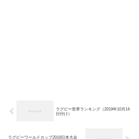
ラグビー世界ランキング（2019年10月14
日付け）
ラグビーワールドカップ2019日本大会