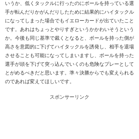
いうか、低くタックルに行ったのにボールを持っている選
手が転んだりかがんだりしたために結果的にハイタックル
になってしまった場合でもイエローカードが出ていたこと
です。あれはちょっとやりすぎというかかわいそうという
か。今後も同じ基準で裁くとなると、ボールを持った側が
高さを意図的に下げてハイタックルを誘発し、相手を退場
させることも可能になってしまいますし、ボールを持った
選手が頭を下げて突っ込んでいくのも危険なプレーとして
とがめるべきだと思います。準々決勝からでも変えられる
のであれば変えてほしいです。
スポンサーリンク