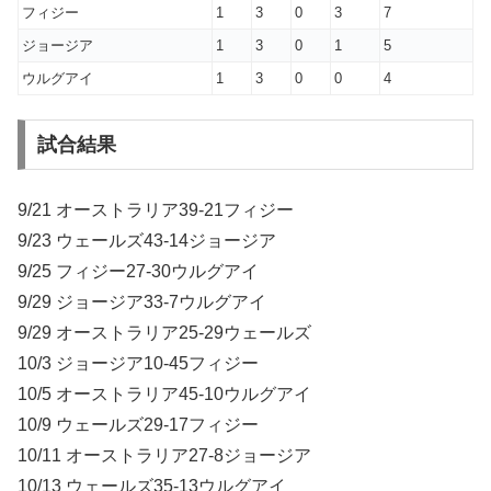
フィジー
1
3
0
3
7
ジョージア
1
3
0
1
5
ウルグアイ
1
3
0
0
4
試合結果
9/21 オーストラリア39-21フィジー
9/23 ウェールズ43-14ジョージア
9/25 フィジー27-30ウルグアイ
9/29 ジョージア33-7ウルグアイ
9/29 オーストラリア25-29ウェールズ
10/3 ジョージア10-45フィジー
10/5 オーストラリア45-10ウルグアイ
10/9 ウェールズ29-17フィジー
10/11 オーストラリア27-8ジョージア
10/13 ウェールズ35-13ウルグアイ