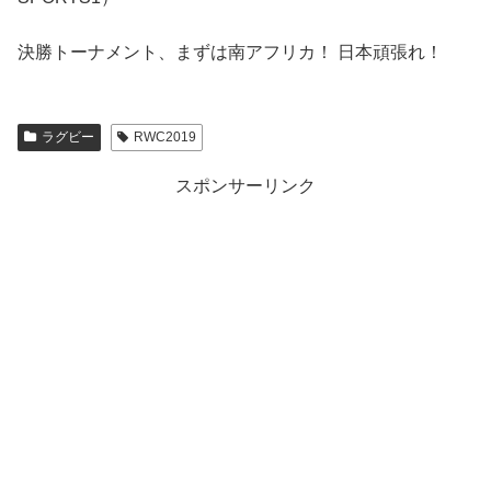
決勝トーナメント、まずは南アフリカ！ 日本頑張れ！
ラグビー
RWC2019
スポンサーリンク