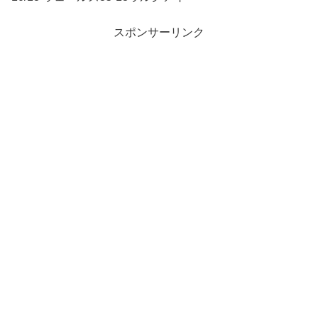
スポンサーリンク