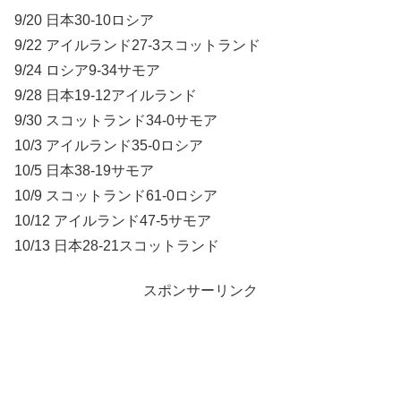
9/20 日本30-10ロシア
9/22 アイルランド27-3スコットランド
9/24 ロシア9-34サモア
9/28 日本19-12アイルランド
9/30 スコットランド34-0サモア
10/3 アイルランド35-0ロシア
10/5 日本38-19サモア
10/9 スコットランド61-0ロシア
10/12 アイルランド47-5サモア
10/13 日本28-21スコットランド
スポンサーリンク