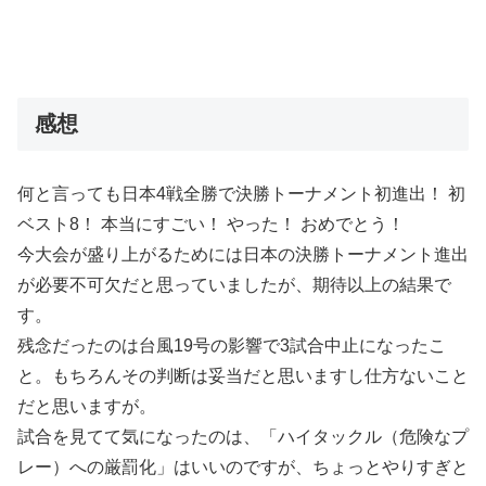
感想
何と言っても日本4戦全勝で決勝トーナメント初進出！ 初
ベスト8！ 本当にすごい！ やった！ おめでとう！
今大会が盛り上がるためには日本の決勝トーナメント進出
が必要不可欠だと思っていましたが、期待以上の結果で
す。
残念だったのは台風19号の影響で3試合中止になったこ
と。もちろんその判断は妥当だと思いますし仕方ないこと
だと思いますが。
試合を見てて気になったのは、「ハイタックル（危険なプ
レー）への厳罰化」はいいのですが、ちょっとやりすぎと