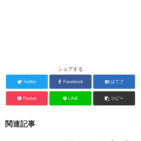
シェアする
Twitter
Facebook
はてブ
Pocket
LINE
コピー
関連記事