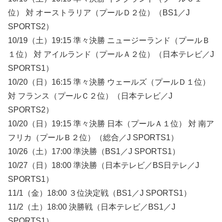
位） 対 オーストラリア（プールＤ２位）（BS1／J
SPORTS2）
10/19（土）19:15 準々決勝 ニュージーランド（プールＢ
１位） 対 アイルランド（プールＡ２位）（日本テレビ／J
SPORTS1）
10/20（日）16:15 準々決勝 ウェールズ（プールＤ１位）
対 フランス（プールＣ２位）（日本テレビ／J
SPORTS2）
10/20（日）19:15 準々決勝 日本（プールＡ１位） 対 南ア
フリカ（プールＢ２位）（総合／J SPORTS1）
10/26（土）17:00 準決勝（BS1／J SPORTS1）
10/27（日）18:00 準決勝（日本テレビ／BS日テレ／J
SPORTS1）
11/1（金）18:00 ３位決定戦（BS1／J SPORTS1）
11/2（土）18:00 決勝戦（日本テレビ／BS1／J
SPORTS1）