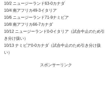
10/2 ニュージーランド63-0カナダ
10/4 南アフリカ49-3イタリア
10/6 ニュージーランド71-9ナミビア
10/8 南アフリカ66-7カナダ
10/12 ニュージーランド0-0イタリア（試合中止のため引
き分け扱い）
10/13 ナミビア0-0カナダ（試合中止のため引き分け扱
い）
スポンサーリンク