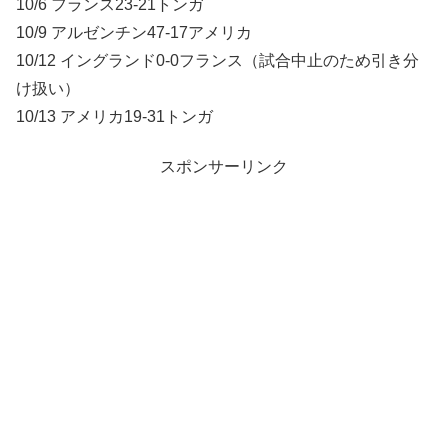
10/6 フランス23-21トンガ
10/9 アルゼンチン47-17アメリカ
10/12 イングランド0-0フランス（試合中止のため引き分
け扱い）
10/13 アメリカ19-31トンガ
スポンサーリンク