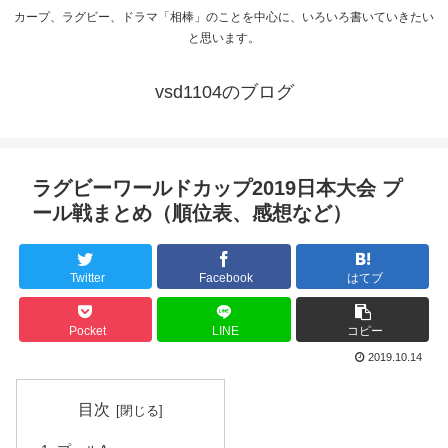
カープ、ラグビー、ドラマ「相棒」のことを中心に、いろいろ書いていきたい
と思います。
vsd1104のブログ
ラグビーワールドカップ2019日本大会 プ
ール戦まとめ（順位表、感想など）
Twitter
Facebook
はてブ
Pocket
LINE
コピー
2019.10.14
目次