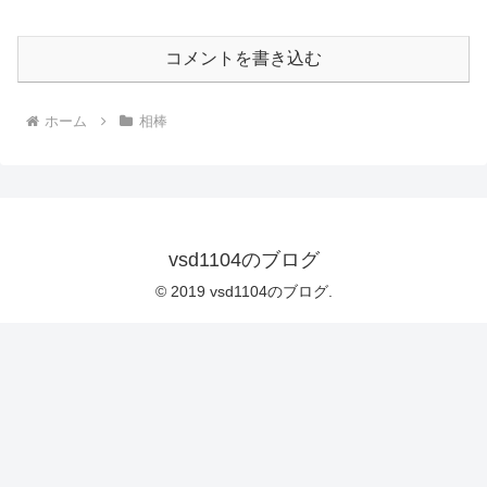
コメントを書き込む
ホーム
相棒
vsd1104のブログ
© 2019 vsd1104のブログ.