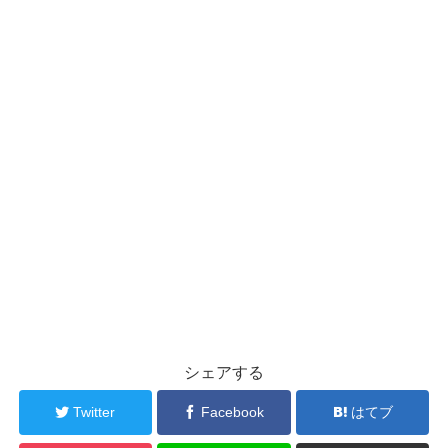
シェアする
Twitter
Facebook
はてブ