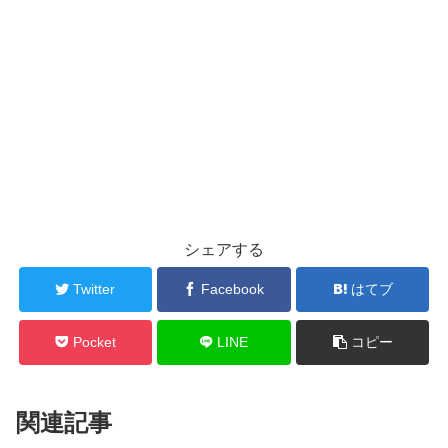
シェアする
Twitter
Facebook
はてブ
Pocket
LINE
コピー
関連記事