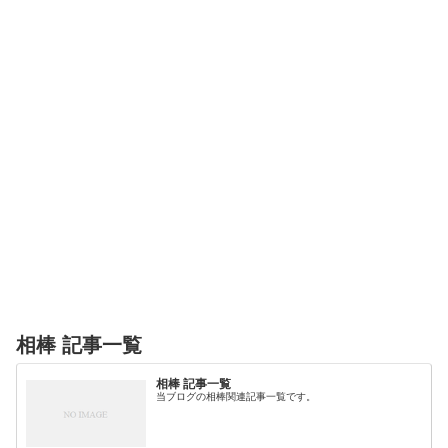
相棒 記事一覧
相棒 記事一覧
当ブログの相棒関連記事一覧です。