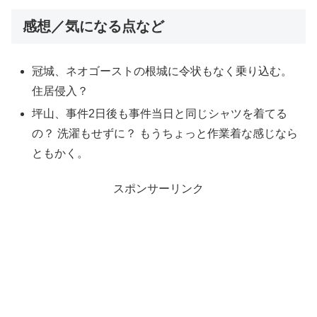
感想／気になる点など
冠城、ネオゴーストの根城に令状もなく乗り込む。
住居侵入？
坪山、事件2日後も事件当日と同じシャツを着てる
の？ 洗濯もせずに？ もうちょっと作業着な感じなら
ともかく。
スポンサーリンク