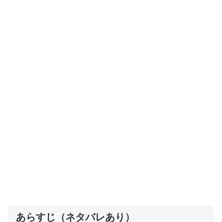
あらすじ（ネタバレあり）