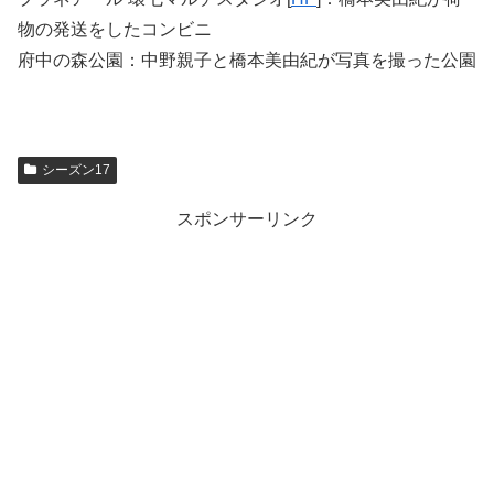
物の発送をしたコンビニ
府中の森公園：中野親子と橋本美由紀が写真を撮った公園
シーズン17
スポンサーリンク