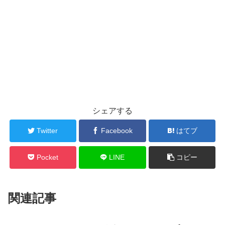
シェアする
Twitter
Facebook
はてブ
Pocket
LINE
コピー
関連記事