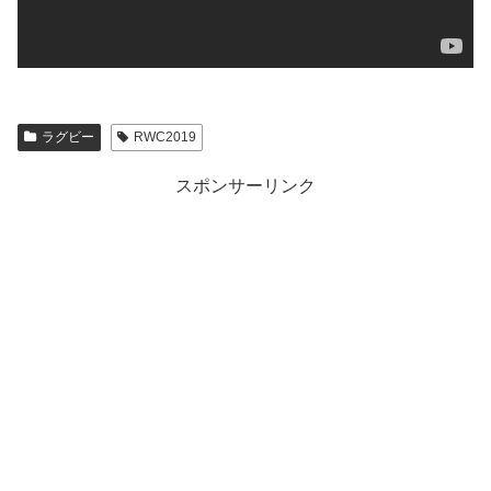
ラグビー
RWC2019
スポンサーリンク