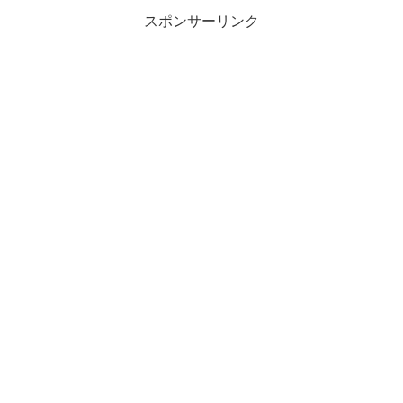
スポンサーリンク