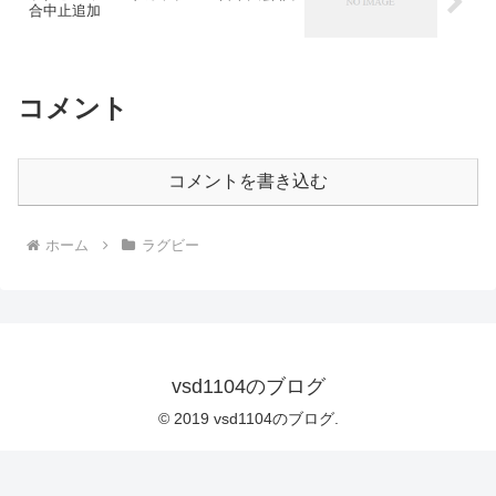
合中止追加
コメント
コメントを書き込む
ホーム
ラグビー
vsd1104のブログ
© 2019 vsd1104のブログ.