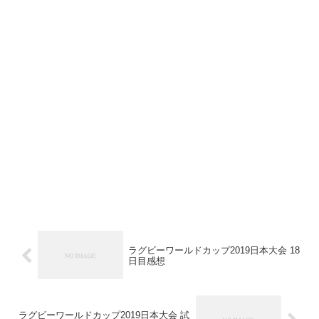
ラグビーワールドカップ2019日本大会 18
日目感想
ラグビーワールドカップ2019日本大会 試