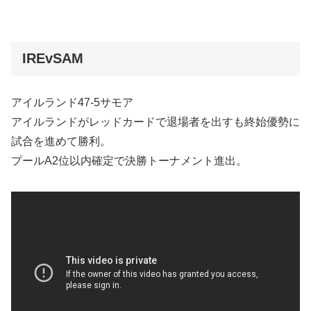
IREvSAM
アイルランド47-5サモア
アイルランドがレッドカードで退場者を出すも終始優勢に
試合を進めて勝利。
プールA2位以内確定で決勝トーナメント進出。