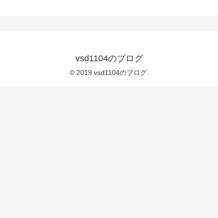
vsd1104のブログ
© 2019 vsd1104のブログ.