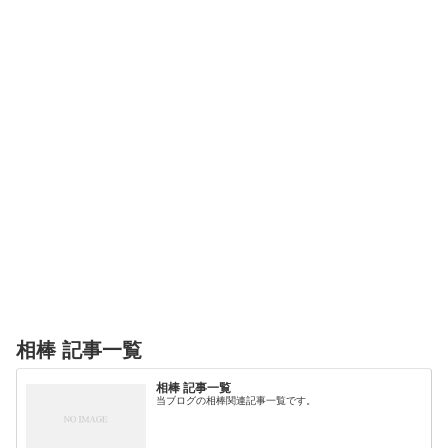
相棒 記事一覧
相棒 記事一覧
当ブログの相棒関連記事一覧です。