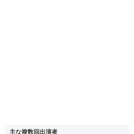
主な複数回出演者