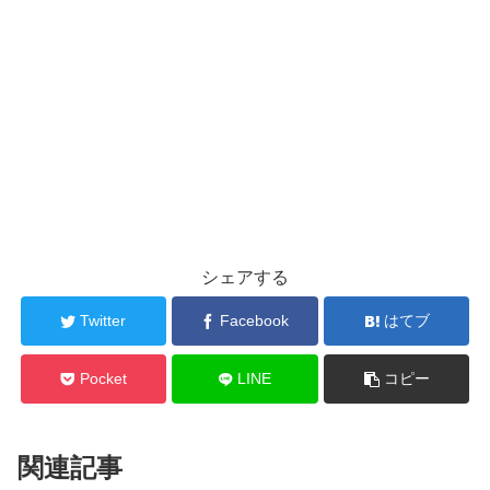
シェアする
Twitter
Facebook
はてブ
Pocket
LINE
コピー
関連記事