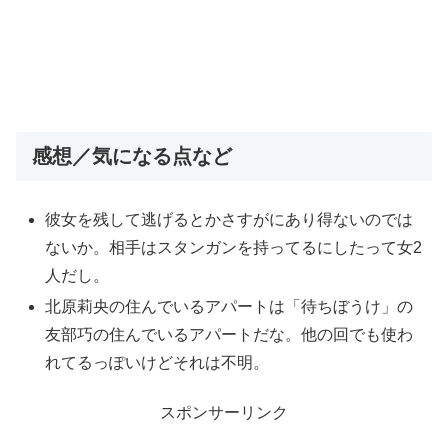
感想／気になる点など
彼女を残して逃げるとかさすがにあり得ないのでは
ないか。相手はスタンガンを持ってるにしたって女2
人だし。
北原莉央の住んでいるアパートは「待ちぼうけ」の
友部巧の住んでいるアパートだな。他の回でも使わ
れてるっぽいけどそれは不明。
スポンサーリンク