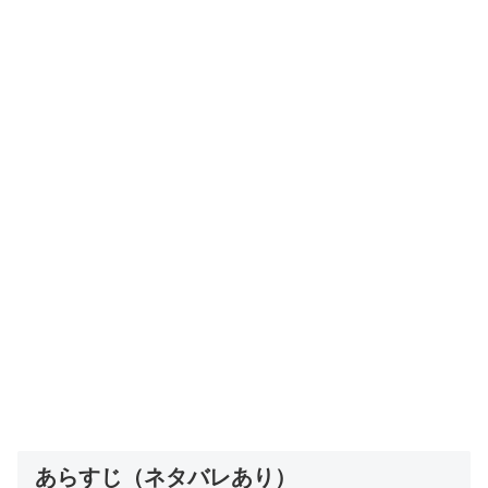
あらすじ（ネタバレあり）