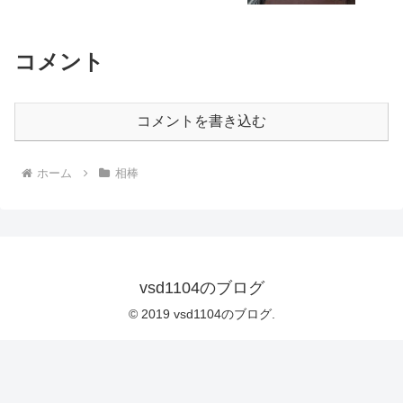
コメント
コメントを書き込む
ホーム
相棒
vsd1104のブログ
© 2019 vsd1104のブログ.