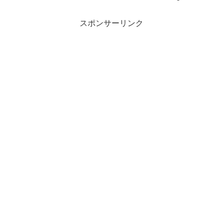
スポンサーリンク