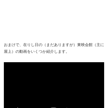
おまけで、在りし日の（まだありますが）東映会館（主に
屋上）の動画をいくつか紹介します。