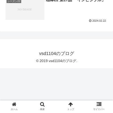
シーズン22
2024.02.22
vsd1104のブログ
© 2019 vsd1104のブログ.
ホーム
検索
トップ
サイドバー