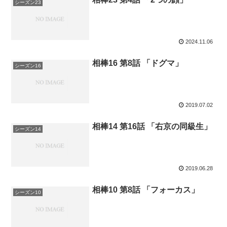
シーズン23
2024.11.06
相棒16 第8話 「ドグマ」
シーズン16
2019.07.02
相棒14 第16話 「右京の同級生」
シーズン14
2019.06.28
相棒10 第8話 「フォーカス」
シーズン10