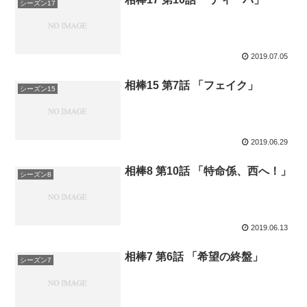
シーズン17
2019.07.05
相棒15 第7話 「フェイク」
シーズン15
2019.06.29
相棒8 第10話 「特命係、西へ！」
シーズン8
2019.06.13
相棒7 第6話 「希望の終盤」
シーズン7