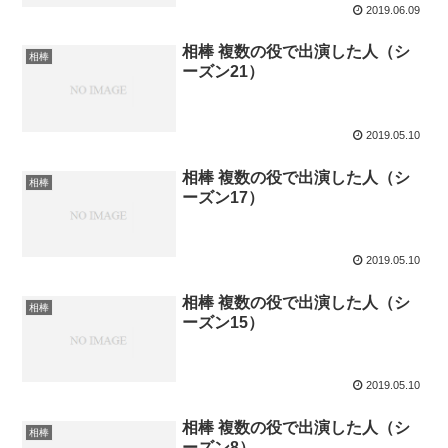
2019.06.09
相棒 複数の役で出演した人（シ
相棒
ーズン21）
2019.05.10
相棒 複数の役で出演した人（シ
相棒
ーズン17）
2019.05.10
相棒 複数の役で出演した人（シ
相棒
ーズン15）
2019.05.10
相棒 複数の役で出演した人（シ
相棒
ーズン8）