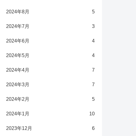
2024年8月
5
2024年7月
3
2024年6月
4
2024年5月
4
2024年4月
7
2024年3月
7
2024年2月
5
2024年1月
10
2023年12月
6