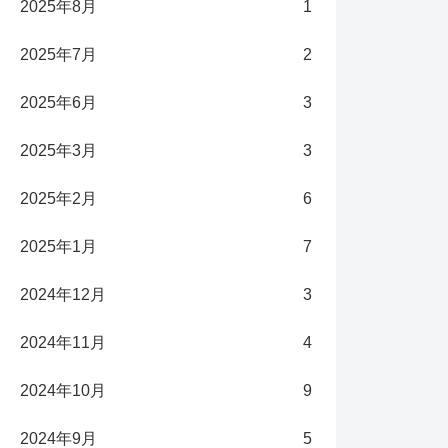
2025年8月
1
2025年7月
2
2025年6月
3
2025年3月
3
2025年2月
6
2025年1月
7
2024年12月
3
2024年11月
4
2024年10月
9
2024年9月
5