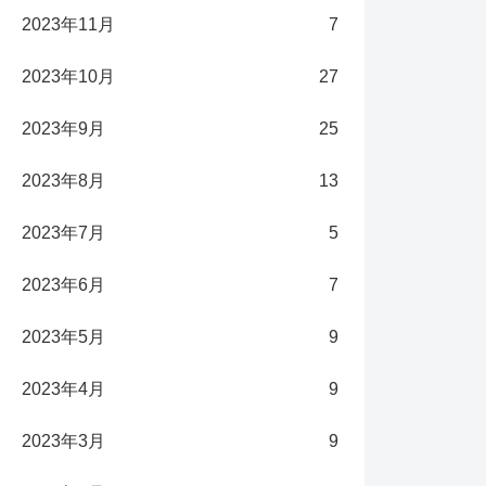
2023年11月
7
2023年10月
27
2023年9月
25
2023年8月
13
2023年7月
5
2023年6月
7
2023年5月
9
2023年4月
9
2023年3月
9