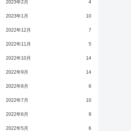
2023年2月
4
2023年1月
10
2022年12月
7
2022年11月
5
2022年10月
14
2022年9月
14
2022年8月
6
2022年7月
10
2022年6月
9
2022年5月
6