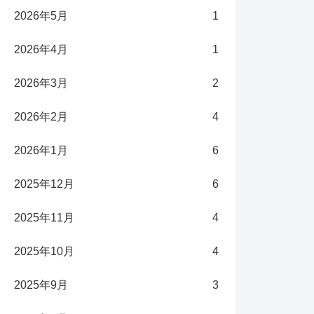
2026年5月
1
2026年4月
1
2026年3月
2
2026年2月
4
2026年1月
6
2025年12月
6
2025年11月
4
2025年10月
4
2025年9月
3