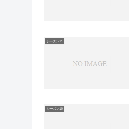
シーズン11
シーズン10