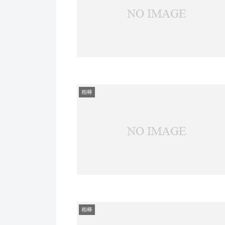
相棒
相棒