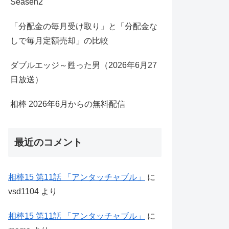
Seasen2
「分配金の毎月受け取り」と「分配金な
しで毎月定額売却」の比較
ダブルエッジ～甦った男（2026年6月27
日放送）
相棒 2026年6月からの無料配信
最近のコメント
相棒15 第11話 「アンタッチャブル」
に
vsd1104
より
相棒15 第11話 「アンタッチャブル」
に