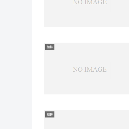
相棒
相棒